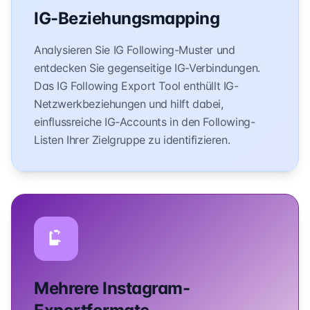
IG-Beziehungsmapping
Analysieren Sie IG Following-Muster und
entdecken Sie gegenseitige IG-Verbindungen.
Das IG Following Export Tool enthüllt IG-
Netzwerkbeziehungen und hilft dabei,
einflussreiche IG-Accounts in den Following-
Listen Ihrer Zielgruppe zu identifizieren.
Mehrere Instagram-