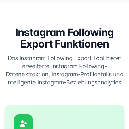
Instagram Following
Export Funktionen
Das Instagram Following Export Tool bietet
erweiterte Instagram Following-
Datenextraktion, Instagram-Profildetails und
intelligente Instagram-Beziehungsanalytics.