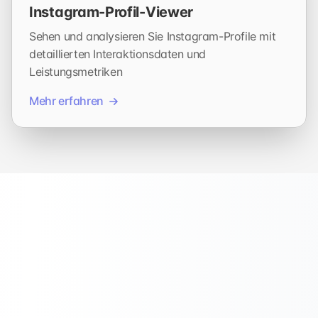
Instagram-Profil-Viewer
Sehen und analysieren Sie Instagram-Profile mit
detaillierten Interaktionsdaten und
Leistungsmetriken
Mehr erfahren