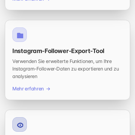
Instagram-Follower-Export-Tool
Verwenden Sie erweiterte Funktionen, um Ihre
Instagram-Follower-Daten zu exportieren und zu
analysieren
Mehr erfahren