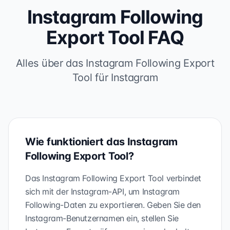
Instagram Following
Export Tool FAQ
Alles über das Instagram Following Export
Tool für Instagram
Wie funktioniert das Instagram
Following Export Tool?
Das Instagram Following Export Tool verbindet
sich mit der Instagram-API, um Instagram
Following-Daten zu exportieren. Geben Sie den
Instagram-Benutzernamen ein, stellen Sie