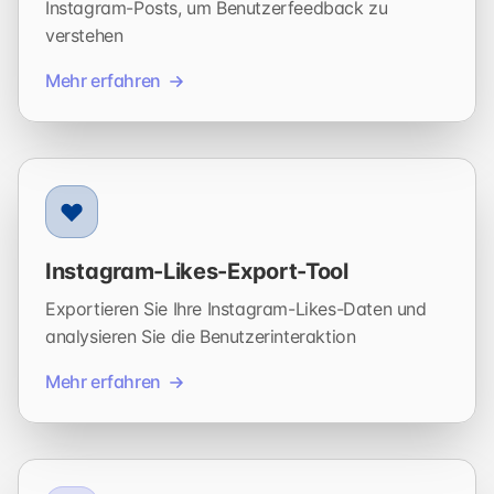
Instagram-Posts, um Benutzerfeedback zu
verstehen
Mehr erfahren
Instagram-Likes-Export-Tool
Exportieren Sie Ihre Instagram-Likes-Daten und
analysieren Sie die Benutzerinteraktion
Mehr erfahren