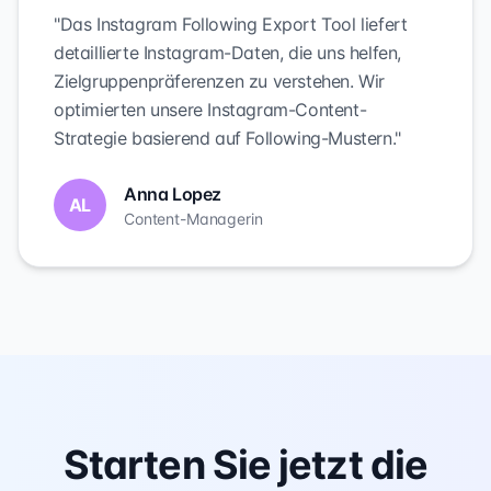
"Das Instagram Following Export Tool liefert
detaillierte Instagram-Daten, die uns helfen,
Zielgruppenpräferenzen zu verstehen. Wir
optimierten unsere Instagram-Content-
Strategie basierend auf Following-Mustern."
Anna Lopez
AL
Content-Managerin
Starten Sie jetzt die