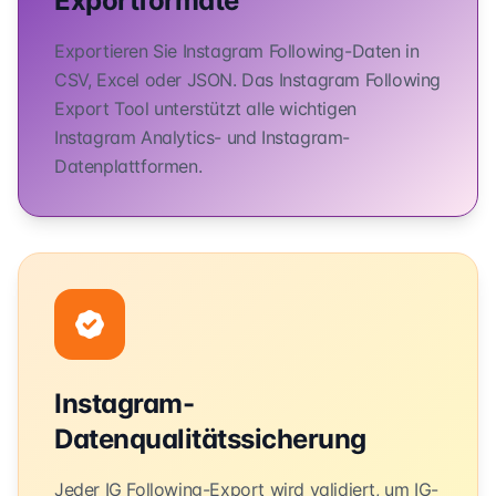
Exportformate
Exportieren Sie Instagram Following-Daten in
CSV, Excel oder JSON. Das Instagram Following
Export Tool unterstützt alle wichtigen
Instagram Analytics- und Instagram-
Datenplattformen.
Instagram-
Datenqualitätssicherung
Jeder IG Following-Export wird validiert, um IG-