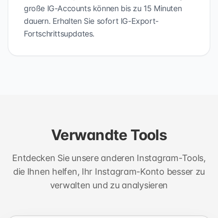
große IG-Accounts können bis zu 15 Minuten
dauern. Erhalten Sie sofort IG-Export-
Fortschrittsupdates.
Verwandte Tools
Entdecken Sie unsere anderen Instagram-Tools,
die Ihnen helfen, Ihr Instagram-Konto besser zu
verwalten und zu analysieren