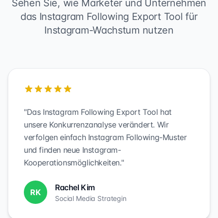
Sehen Sie, wie Marketer und Unternehmen
das Instagram Following Export Tool für
Instagram-Wachstum nutzen
"Das Instagram Following Export Tool hat
unsere Konkurrenzanalyse verändert. Wir
verfolgen einfach Instagram Following-Muster
und finden neue Instagram-
Kooperationsmöglichkeiten."
Rachel Kim
RK
Social Media Strategin