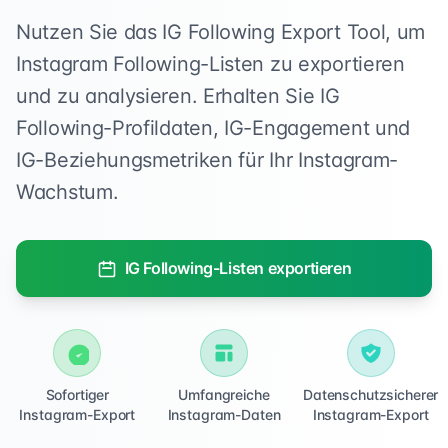
Nutzen Sie das IG Following Export Tool, um
Instagram Following-Listen zu exportieren
und zu analysieren. Erhalten Sie IG
Following-Profildaten, IG-Engagement und
IG-Beziehungsmetriken für Ihr Instagram-
Wachstum.
IG Following-Listen exportieren
Sofortiger
Umfangreiche
Datenschutzsicherer
Instagram-Export
Instagram-Daten
Instagram-Export