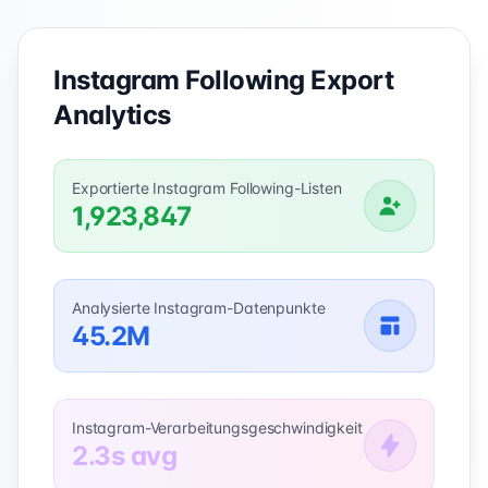
Instagram Following Export
Analytics
Exportierte Instagram Following-Listen
1,923,847
Analysierte Instagram-Datenpunkte
45.2M
Instagram-Verarbeitungsgeschwindigkeit
2.3s avg