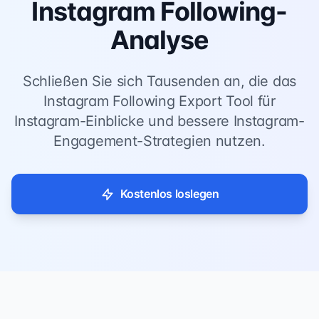
Instagram Following-
Analyse
Schließen Sie sich Tausenden an, die das
Instagram Following Export Tool für
Instagram-Einblicke und bessere Instagram-
Engagement-Strategien nutzen.
Kostenlos loslegen