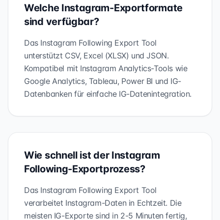
Welche Instagram-Exportformate
sind verfügbar?
Das Instagram Following Export Tool
unterstützt CSV, Excel (XLSX) und JSON.
Kompatibel mit Instagram Analytics-Tools wie
Google Analytics, Tableau, Power BI und IG-
Datenbanken für einfache IG-Datenintegration.
Wie schnell ist der Instagram
Following-Exportprozess?
Das Instagram Following Export Tool
verarbeitet Instagram-Daten in Echtzeit. Die
meisten IG-Exporte sind in 2-5 Minuten fertig,