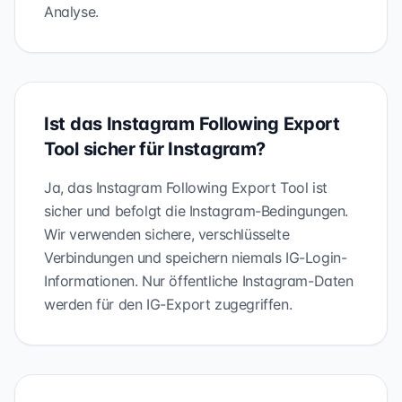
Analyse.
Ist das Instagram Following Export
Tool sicher für Instagram?
Ja, das Instagram Following Export Tool ist
sicher und befolgt die Instagram-Bedingungen.
Wir verwenden sichere, verschlüsselte
Verbindungen und speichern niemals IG-Login-
Informationen. Nur öffentliche Instagram-Daten
werden für den IG-Export zugegriffen.