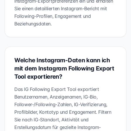
Instagram-Exportpräferenzen ein und erhalten
Sie einen detaillierten Instagram-Bericht mit
Following-Profilen, Engagement und
Beziehungsdaten.
Welche Instagram-Daten kann ich
mit dem Instagram Following Export
Tool exportieren?
Das IG Following Export Tool exportiert
Benutzernamen, Anzeigenamen, IG-Bio,
Follower-/Following-Zahlen, IG-Verifizierung,
Profilbilder, Kontotyp und Engagement. Filtern
Sie nach IG-Standort, Aktivität und
Erstellungsdatum für gezielte Instagram-