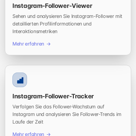
Instagram-Follower-Viewer
Sehen und analysieren Sie Instagram-Follower mit
detaillierten Profilinformationen und
Interaktionsmetriken
Mehr erfahren
Instagram-Follower-Tracker
Verfolgen Sie das Follower-Wachstum auf
Instagram und analysieren Sie Follower-Trends im
Laufe der Zeit
Mehr erfahren