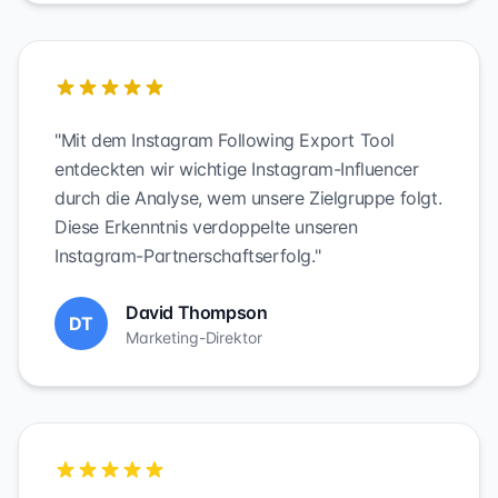
"Mit dem Instagram Following Export Tool
entdeckten wir wichtige Instagram-Influencer
durch die Analyse, wem unsere Zielgruppe folgt.
Diese Erkenntnis verdoppelte unseren
Instagram-Partnerschaftserfolg."
David Thompson
DT
Marketing-Direktor