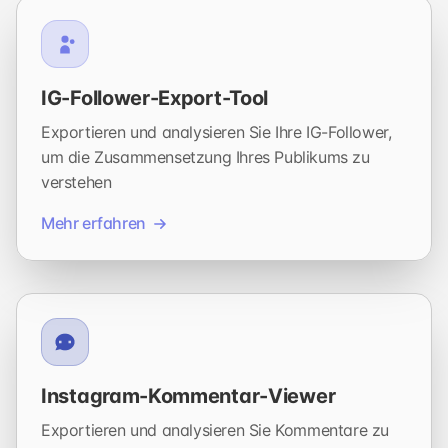
IG-Follower-Export-Tool
Exportieren und analysieren Sie Ihre IG-Follower,
um die Zusammensetzung Ihres Publikums zu
verstehen
Mehr erfahren
Instagram-Kommentar-Viewer
Exportieren und analysieren Sie Kommentare zu