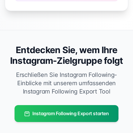
Entdecken Sie, wem Ihre
Instagram-Zielgruppe folgt
Erschließen Sie Instagram Following-
Einblicke mit unserem umfassenden
Instagram Following Export Tool
Instagram Following Export starten