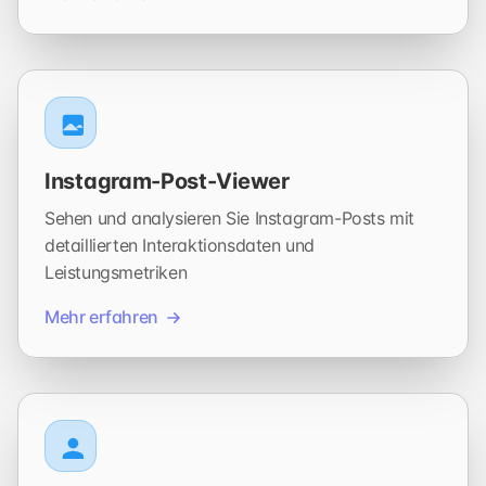
Instagram-Post-Viewer
Sehen und analysieren Sie Instagram-Posts mit
detaillierten Interaktionsdaten und
Leistungsmetriken
Mehr erfahren