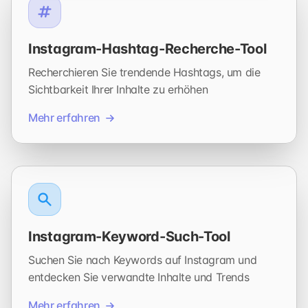
Instagram-Hashtag-Recherche-Tool
Recherchieren Sie trendende Hashtags, um die
Sichtbarkeit Ihrer Inhalte zu erhöhen
Mehr erfahren
Instagram-Keyword-Such-Tool
Suchen Sie nach Keywords auf Instagram und
entdecken Sie verwandte Inhalte und Trends
Mehr erfahren