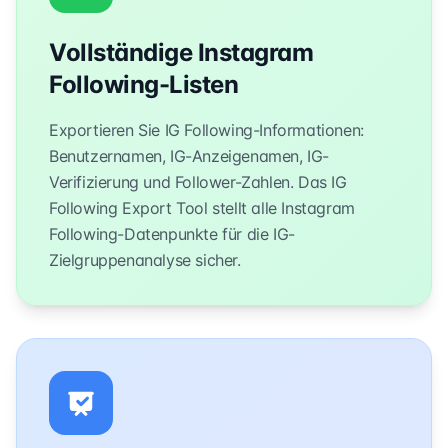
Vollständige Instagram
Following-Listen
Exportieren Sie IG Following-Informationen:
Benutzernamen, IG-Anzeigenamen, IG-
Verifizierung und Follower-Zahlen. Das IG
Following Export Tool stellt alle Instagram
Following-Datenpunkte für die IG-
Zielgruppenanalyse sicher.