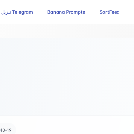
SortFeed
Banana Prompts
تنزيل فيديوهات Telegram
10-19