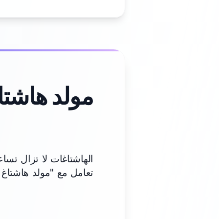
مولد هاشتا
الهاشتاغات لا تزال تس
تعامل مع "مولد هاشتاغ