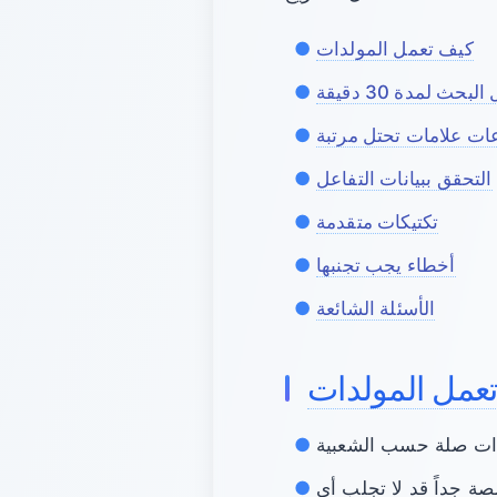
كيف تعمل المولدات
حث لمدة 30 دقيقة
ات علامات تحتل مرتبة
التحقق ببيانات التفاعل
تكتيكات متقدمة
أخطاء يجب تجنبها
الأسئلة الشائعة
عمل المولدات
صة جداً قد لا تجلب أي