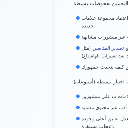
عتماد مجموعة علامات
جديدة.
ع
تصدير المتابعين
(مثل
عدل تعليق أعلى وجودة
إعجاب مستقرة.