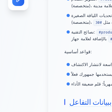
مدة مثل
نصائح التقنية:
#prod
بالإضافة لعلامة جهاز
قواعد أساسية:
بيانات التفاعل