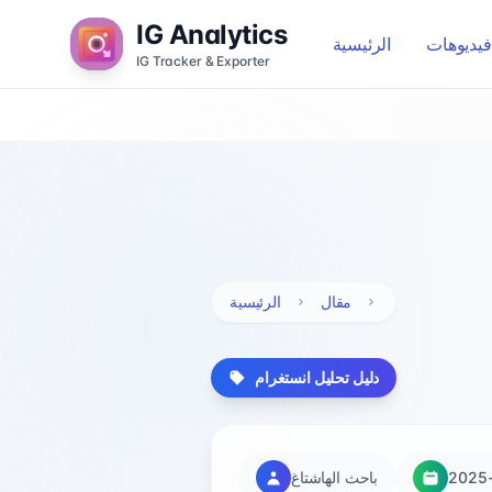
IG Analytics
الرئيسية
IG Tracker & Exporter
مقال
الرئيسية
دليل تحليل انستغرام
2025-
باحث الهاشتاغ