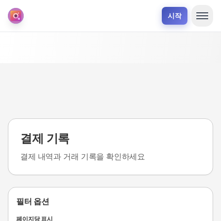
시작
결제 기록
결제 내역과 거래 기록을 확인하세요
필터 옵션
페이지당 표시