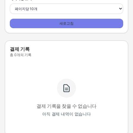
새로고침
결제 기록
총 0개의 기록
결제 기록을 찾을 수 없습니다
아직 결제 내역이 없습니다