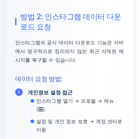
방법 2: 인스타그램 데이터 다운
로드 요청
인스타그램의 공식 데이터 다운로드 기능은 서버
에서 영구적으로 정리되지 않은 최근 삭제된 메
시지를 복구할 수 있습니다.
데이터 요청 방법:
개인정보 설정 접근
인스타그램 열기 → 프로필 → 메뉴
(☰)
설정 및 개인 정보 보호 → 계정 센터로
이동