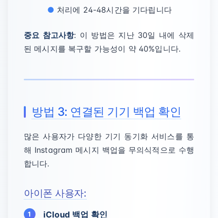
처리에 24-48시간을 기다립니다
중요 참고사항
: 이 방법은 지난 30일 내에 삭제
된 메시지를 복구할 가능성이 약 40%입니다.
방법 3: 연결된 기기 백업 확인
많은 사용자가 다양한 기기 동기화 서비스를 통
해 Instagram 메시지 백업을 무의식적으로 수행
합니다.
아이폰 사용자:
iCloud 백업 확인