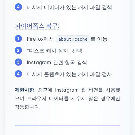
메시지 데이터가 있는 캐시 파일 검색
파이어폭스 복구:
Firefox에서
로 이동
about:cache
"디스크 캐시 장치" 선택
Instagram 관련 항목 검색
메시지 콘텐츠가 있는 캐시 파일 검사
제한사항
: 최근에 Instagram 웹 버전을 사용했
으며 브라우저 데이터를 지우지 않은 경우에만
작동합니다.