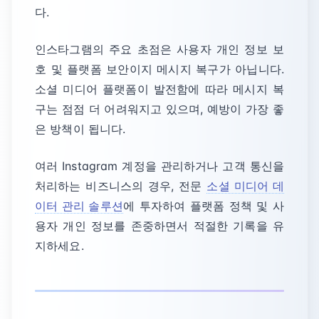
다.
인스타그램의 주요 초점은 사용자 개인 정보 보
호 및 플랫폼 보안이지 메시지 복구가 아닙니다.
소셜 미디어 플랫폼이 발전함에 따라 메시지 복
구는 점점 더 어려워지고 있으며, 예방이 가장 좋
은 방책이 됩니다.
여러 Instagram 계정을 관리하거나 고객 통신을
처리하는 비즈니스의 경우, 전문
소셜 미디어 데
이터 관리 솔루션
에 투자하여 플랫폼 정책 및 사
용자 개인 정보를 존중하면서 적절한 기록을 유
지하세요.