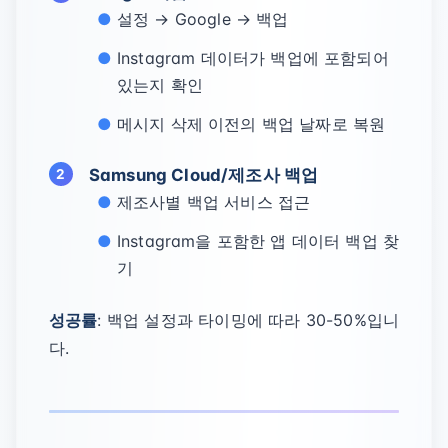
설정 → Google → 백업
Instagram 데이터가 백업에 포함되어
있는지 확인
메시지 삭제 이전의 백업 날짜로 복원
Samsung Cloud/제조사 백업
제조사별 백업 서비스 접근
Instagram을 포함한 앱 데이터 백업 찾
기
성공률
: 백업 설정과 타이밍에 따라 30-50%입니
다.