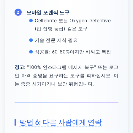
모바일 포렌식 도구
Cellebrite 또는 Oxygen Detective
(법 집행 등급) 같은 도구
기술 전문 지식 필요
성공률: 60-80%이지만 비싸고 복잡
경고
: "100% 인스타그램 메시지 복구" 또는 로그
인 자격 증명을 요구하는 도구를 피하십시오. 이
는 종종 사기이거나 보안 위험입니다.
방법 6: 다른 사람에게 연락