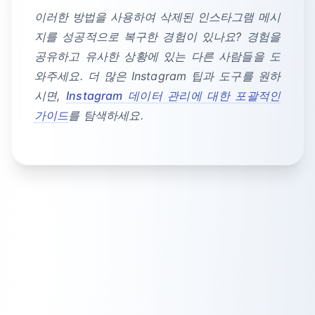
이러한 방법을 사용하여 삭제된 인스타그램 메시
지를 성공적으로 복구한 경험이 있나요? 경험을
공유하고 유사한 상황에 있는 다른 사람들을 도
와주세요. 더 많은 Instagram 팁과 도구를 원하
시면,
Instagram 데이터 관리에 대한 포괄적인
가이드
를 탐색하세요.