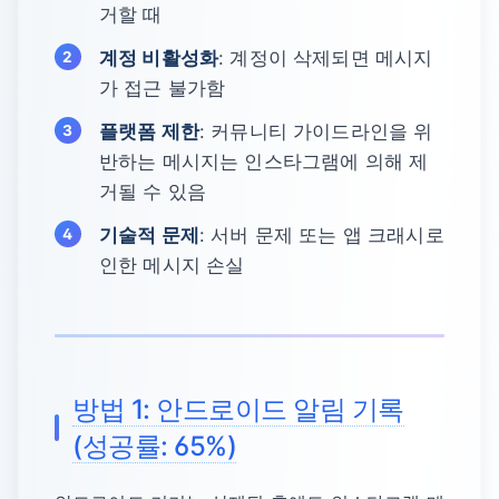
거할 때
계정 비활성화
: 계정이 삭제되면 메시지
가 접근 불가함
플랫폼 제한
: 커뮤니티 가이드라인을 위
반하는 메시지는 인스타그램에 의해 제
거될 수 있음
기술적 문제
: 서버 문제 또는 앱 크래시로
인한 메시지 손실
방법 1: 안드로이드 알림 기록
(성공률: 65%)