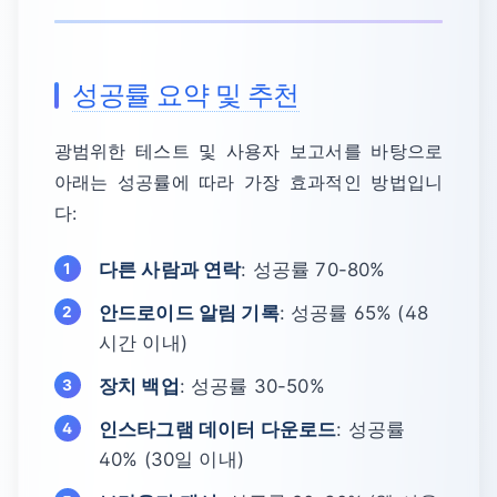
성공률 요약 및 추천
광범위한 테스트 및 사용자 보고서를 바탕으로
아래는 성공률에 따라 가장 효과적인 방법입니
다:
다른 사람과 연락
: 성공률 70-80%
안드로이드 알림 기록
: 성공률 65% (48
시간 이내)
장치 백업
: 성공률 30-50%
인스타그램 데이터 다운로드
: 성공률
40% (30일 이내)