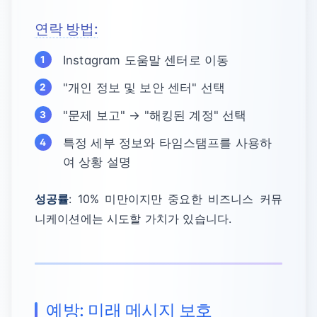
연락 방법:
Instagram 도움말 센터로 이동
"개인 정보 및 보안 센터" 선택
"문제 보고" → "해킹된 계정" 선택
특정 세부 정보와 타임스탬프를 사용하
여 상황 설명
성공률
: 10% 미만이지만 중요한 비즈니스 커뮤
니케이션에는 시도할 가치가 있습니다.
예방: 미래 메시지 보호