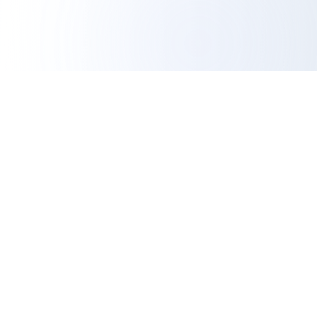
IG 내보내기 도구
전문 분석
가장 신뢰할 수 있는 무료 Instagram 내보내기 도구입니다.
팔로워를 내보내고, 참여도를 분석하고, 데이터 기반 인사
이트로 소셜 미디어 존재감을 높이세요.