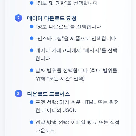
"정보 및 권한"을 선택합니다
데이터 다운로드 요청
"정보 다운로드"를 선택합니다
"인스타그램"을 제품으로 선택합니다
데이터 카테고리에서 "메시지"를 선택
합니다
날짜 범위를 선택합니다 (최대 범위를
위해 "모든 시간" 선택)
다운로드 프로세스
포맷 선택: 읽기 쉬운 HTML 또는 완전
한 데이터의 JSON
전달 방법 선택: 이메일 링크 또는 직접
다운로드