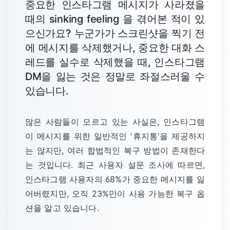
중요한 인스타그램 메시지가 사라졌을
때의 sinking feeling 을 겪어본 적이 있
으신가요? 누군가가 스크린샷을 찍기 전
에 메시지를 삭제했거나, 중요한 대화 스
레드를 실수로 삭제했을 때, 인스타그램
DM을 잃는 것은 정말로 좌절스러울 수
있습니다.
많은 사람들이 모르고 있는 사실은, 인스타그램
이 메시지를 위한 일반적인 '휴지통'을 제공하지
는 않지만, 여러 합법적인 복구 방법이 존재한다
는 것입니다. 최근 사용자 설문 조사에 따르면,
인스타그램 사용자의 68%가 중요한 메시지를 잃
어버렸지만, 오직 23%만이 사용 가능한 복구 옵
션을 알고 있습니다.