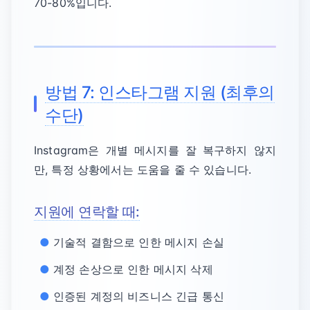
70-80%입니다.
방법 7: 인스타그램 지원 (최후의
수단)
Instagram은 개별 메시지를 잘 복구하지 않지
만, 특정 상황에서는 도움을 줄 수 있습니다.
지원에 연락할 때:
기술적 결함으로 인한 메시지 손실
계정 손상으로 인한 메시지 삭제
인증된 계정의 비즈니스 긴급 통신