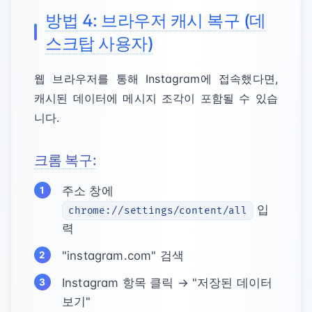
방법 4: 브라우저 캐시 복구 (데
스크탑 사용자)
웹 브라우저를 통해 Instagram에 접속했다면,
캐시된 데이터에 메시지 조각이 포함될 수 있습
니다.
크롬 복구:
주소 창에
입
chrome://settings/content/all
력
"instagram.com" 검색
Instagram 항목 클릭 → "저장된 데이터
보기"