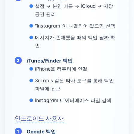
설정 →
본인 이름
→ iCloud → 저장
공간 관리
"Instagram"이 나열되어 있으면 선택
메시지가 존재했을 때의 백업 날짜 확
인
iTunes/Finder 백업
iPhone을 컴퓨터에 연결
3uTools 같은 타사 도구를 통해 백업
파일에 접근
Instagram 데이터베이스 파일 검색
안드로이드 사용자:
Google 백업