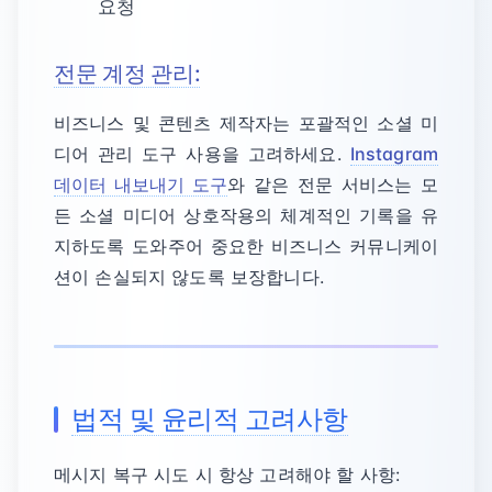
요청
전문 계정 관리:
비즈니스 및 콘텐츠 제작자는 포괄적인 소셜 미
디어 관리 도구 사용을 고려하세요.
Instagram
데이터 내보내기 도구
와 같은 전문 서비스는 모
든 소셜 미디어 상호작용의 체계적인 기록을 유
지하도록 도와주어 중요한 비즈니스 커뮤니케이
션이 손실되지 않도록 보장합니다.
법적 및 윤리적 고려사항
메시지 복구 시도 시 항상 고려해야 할 사항: