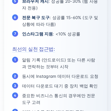
브라우저 캐시
: 성공률 20-30% (웹 사용
자 전용)
전문 복구 도구
: 성공률 15-60% (도구 및
상황에 따라 다름)
인스타그램 지원
: <10% 성공률
최선의 실천 접근법:
알림 기록 (안드로이드) 또는 다른 사람
과 연락하는 것부터 시작
동시에 Instagram 데이터 다운로드 요청
데이터 다운로드 대기 중 장치 백업 확인
중요한 비즈니스 통신의 경우에만 전문
도구 고려