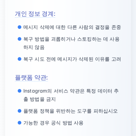
개인 정보 경계:
메시지 삭제에 대한 다른 사람의 결정을 존중
복구 방법을 괴롭히거나 스토킹하는 데 사용
하지 않음
복구 시도 전에 메시지가 삭제된 이유를 고려
플랫폼 약관:
Instagram의 서비스 약관은 특정 데이터 추
출 방법을 금지
플랫폼 정책을 위반하는 도구를 피하십시오
가능한 경우 공식 방법 사용