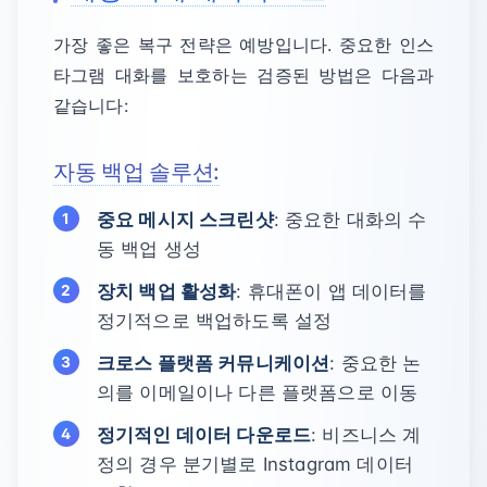
가장 좋은 복구 전략은 예방입니다. 중요한 인스
타그램 대화를 보호하는 검증된 방법은 다음과
같습니다:
자동 백업 솔루션:
중요 메시지 스크린샷
: 중요한 대화의 수
동 백업 생성
장치 백업 활성화
: 휴대폰이 앱 데이터를
정기적으로 백업하도록 설정
크로스 플랫폼 커뮤니케이션
: 중요한 논
의를 이메일이나 다른 플랫폼으로 이동
정기적인 데이터 다운로드
: 비즈니스 계
정의 경우 분기별로 Instagram 데이터