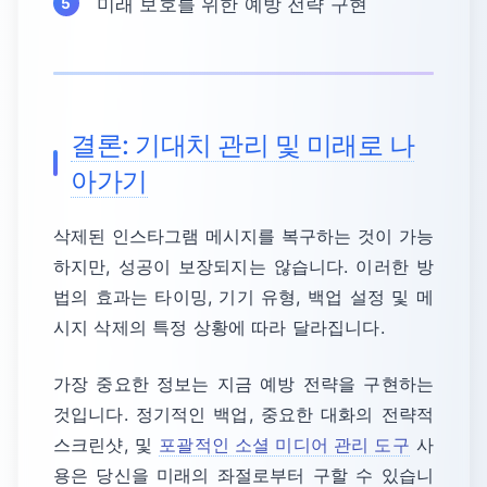
미래 보호를 위한 예방 전략 구현
결론: 기대치 관리 및 미래로 나
아가기
삭제된 인스타그램 메시지를 복구하는 것이 가능
하지만, 성공이 보장되지는 않습니다. 이러한 방
법의 효과는 타이밍, 기기 유형, 백업 설정 및 메
시지 삭제의 특정 상황에 따라 달라집니다.
가장 중요한 정보는 지금 예방 전략을 구현하는
것입니다. 정기적인 백업, 중요한 대화의 전략적
스크린샷, 및
포괄적인 소셜 미디어 관리 도구
사
용은 당신을 미래의 좌절로부터 구할 수 있습니