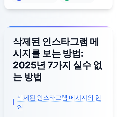
삭제된 인스타그램 메
시지를 보는 방법:
2025년 7가지 실수 없
는 방법
삭제된 인스타그램 메시지의 현
실