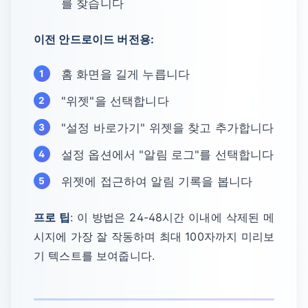
를 찾습니다
이전 안드로이드 버전용:
홈 화면을 길게 누릅니다
"위젯"을 선택합니다
"설정 바로가기" 위젯을 찾고 추가합니다
설정 옵션에서 "알림 로그"를 선택합니다
위젯에 접근하여 알림 기록을 봅니다
프로 팁
: 이 방법은 24-48시간 이내에 삭제된 메
시지에 가장 잘 작동하며 최대 100자까지 미리보
기 텍스트를 보여줍니다.