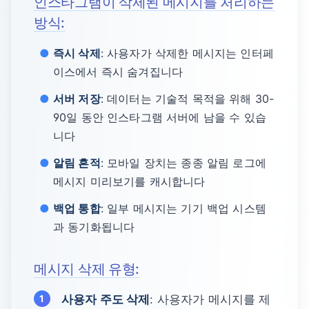
인스타그램이 삭제된 메시지를 처리하는
방식:
즉시 삭제
: 사용자가 삭제한 메시지는 인터페
이스에서 즉시 숨겨집니다
서버 저장
: 데이터는 기술적 목적을 위해 30-
90일 동안 인스타그램 서버에 남을 수 있습
니다
알림 흔적
: 모바일 장치는 종종 알림 로그에
메시지 미리보기를 캐시합니다
백업 통합
: 일부 메시지는 기기 백업 시스템
과 동기화됩니다
메시지 삭제 유형:
사용자 주도 삭제
: 사용자가 메시지를 제