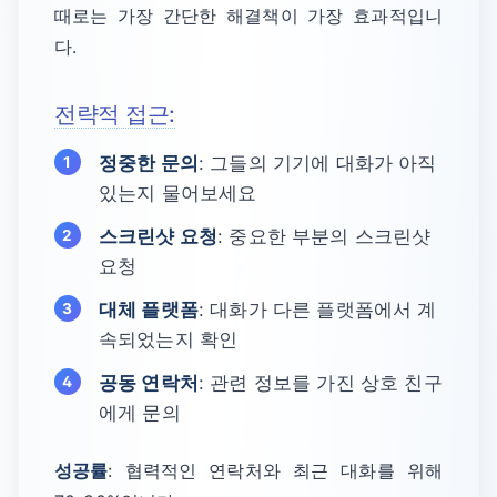
때로는 가장 간단한 해결책이 가장 효과적입니
다.
전략적 접근:
정중한 문의
: 그들의 기기에 대화가 아직
있는지 물어보세요
스크린샷 요청
: 중요한 부분의 스크린샷
요청
대체 플랫폼
: 대화가 다른 플랫폼에서 계
속되었는지 확인
공동 연락처
: 관련 정보를 가진 상호 친구
에게 문의
성공률
: 협력적인 연락처와 최근 대화를 위해