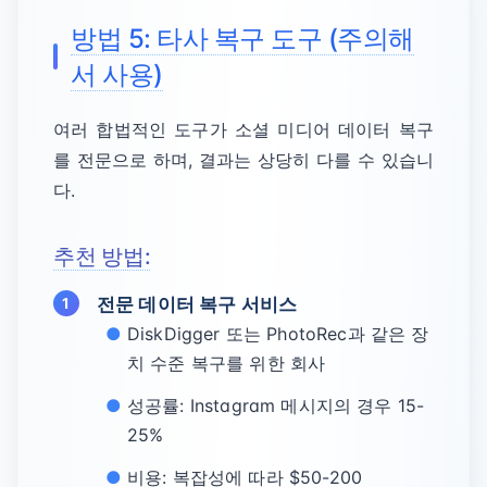
방법 5: 타사 복구 도구 (주의해
서 사용)
여러 합법적인 도구가 소셜 미디어 데이터 복구
를 전문으로 하며, 결과는 상당히 다를 수 있습니
다.
추천 방법:
전문 데이터 복구 서비스
DiskDigger 또는 PhotoRec과 같은 장
치 수준 복구를 위한 회사
성공률: Instagram 메시지의 경우 15-
25%
비용: 복잡성에 따라 $50-200