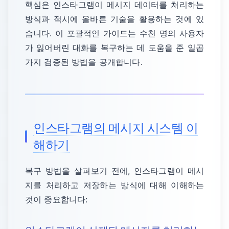
핵심은 인스타그램이 메시지 데이터를 처리하는
방식과 적시에 올바른 기술을 활용하는 것에 있
습니다. 이 포괄적인 가이드는 수천 명의 사용자
가 잃어버린 대화를 복구하는 데 도움을 준 일곱
가지 검증된 방법을 공개합니다.
인스타그램의 메시지 시스템 이
해하기
복구 방법을 살펴보기 전에, 인스타그램이 메시
지를 처리하고 저장하는 방식에 대해 이해하는
것이 중요합니다: