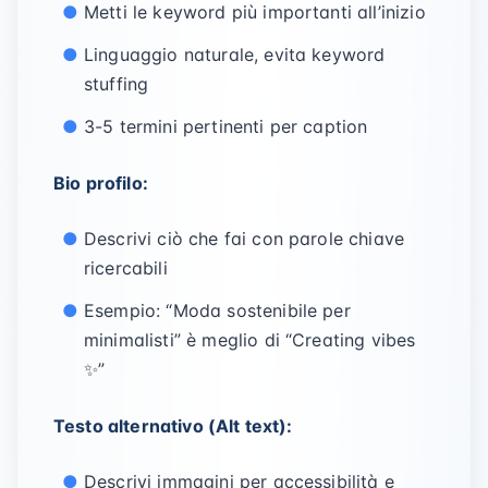
Metti le keyword più importanti all’inizio
Linguaggio naturale, evita keyword
stuffing
3-5 termini pertinenti per caption
Bio profilo:
Descrivi ciò che fai con parole chiave
ricercabili
Esempio: “Moda sostenibile per
minimalisti” è meglio di “Creating vibes
✨”
Testo alternativo (Alt text):
Descrivi immagini per accessibilità e