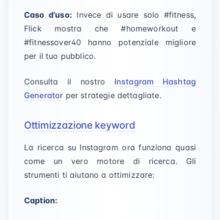
Caso d’uso:
Invece di usare solo #fitness,
Flick mostra che #homeworkout e
#fitnessover40 hanno potenziale migliore
per il tuo pubblico.
Consulta il nostro
Instagram Hashtag
Generator
per strategie dettagliate.
Ottimizzazione keyword
La ricerca su Instagram ora funziona quasi
come un vero motore di ricerca. Gli
strumenti ti aiutano a ottimizzare:
Caption: