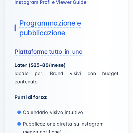
Instagram Profile Viewer Guide
.
Programmazione e
pubblicazione
Piattaforme tutto-in-uno
Later ($25-80/mese)
Ideale per: Brand visivi con budget
contenuto
Punti di forza:
Calendario visivo intuitivo
Pubblicazione diretta su Instagram
(senza notifiche)