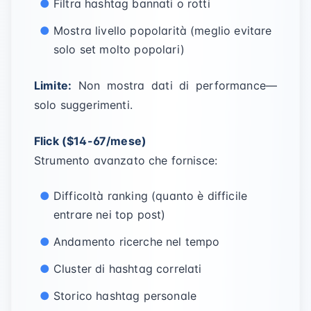
Filtra hashtag bannati o rotti
Mostra livello popolarità (meglio evitare
solo set molto popolari)
Limite:
Non mostra dati di performance—
solo suggerimenti.
Flick ($14-67/mese)
Strumento avanzato che fornisce:
Difficoltà ranking (quanto è difficile
entrare nei top post)
Andamento ricerche nel tempo
Cluster di hashtag correlati
Storico hashtag personale