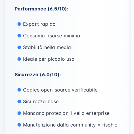
Performance (6.5/10):
Export rapido
Consumo risorse minimo
Stabilità nella media
Ideale per piccolo uso
Sicurezza (6.0/10):
Codice open-source verificabile
Sicurezza base
Mancano protezioni livello enterprise
Manutenzione dalla community = rischio