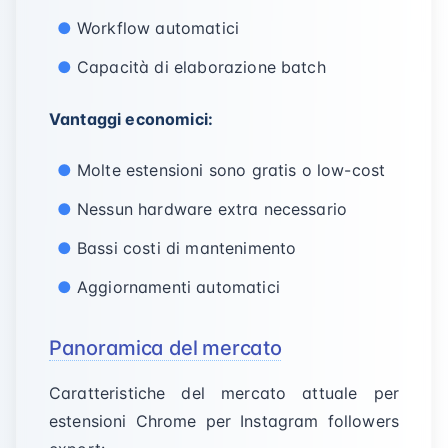
Workflow automatici
Capacità di elaborazione batch
Vantaggi economici:
Molte estensioni sono gratis o low-cost
Nessun hardware extra necessario
Bassi costi di mantenimento
Aggiornamenti automatici
Panoramica del mercato
Caratteristiche del mercato attuale per
estensioni Chrome per Instagram followers