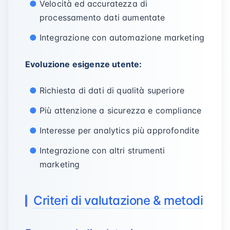
Velocità ed accuratezza di
processamento dati aumentate
Integrazione con automazione marketing
Evoluzione esigenze utente:
Richiesta di dati di qualità superiore
Più attenzione a sicurezza e compliance
Interesse per analytics più approfondite
Integrazione con altri strumenti
marketing
Criteri di valutazione & metodi