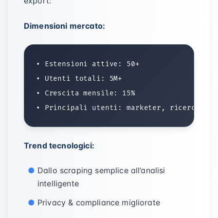
export:
Dimensioni mercato:
• Estensioni attive: 50+

• Utenti totali: 5M+

• Crescita mensile: 15%

Trend tecnologici:
Dallo scraping semplice all’analisi
intelligente
Privacy & compliance migliorate