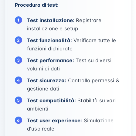
Procedura di test:
Test installazione:
Registrare
installazione e setup
Test funzionalità:
Verificare tutte le
funzioni dichiarate
Test performance:
Test su diversi
volumi di dati
Test sicurezza:
Controllo permessi &
gestione dati
Test compatibilità:
Stabilità su vari
ambienti
Test user experience:
Simulazione
d'uso reale