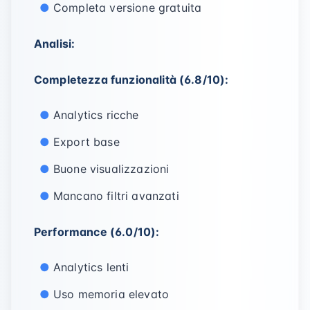
Completa versione gratuita
Analisi:
Completezza funzionalità (6.8/10):
Analytics ricche
Export base
Buone visualizzazioni
Mancano filtri avanzati
Performance (6.0/10):
Analytics lenti
Uso memoria elevato