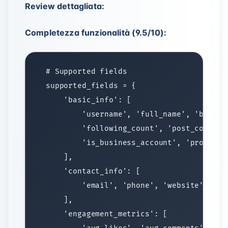
Review dettagliata:
Completezza funzionalità (9.5/10):