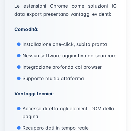
Le estensioni Chrome come soluzioni IG
data export presentano vantaggi evidenti:
Comodità:
Installazione one-click, subito pronta
Nessun software aggiuntivo da scaricare
Integrazione profonda col browser
Supporto multipiattaforma
Vantaggi tecnici:
Accesso diretto agli elementi DOM della
pagina
Recupero dati in tempo reale