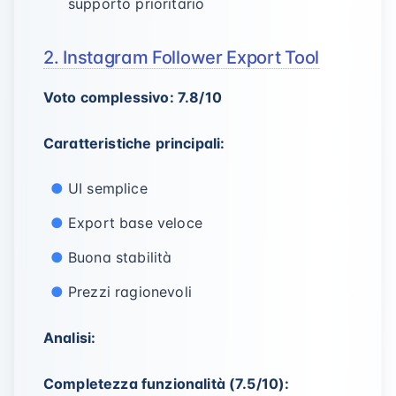
supporto prioritario
2. Instagram Follower Export Tool
Voto complessivo: 7.8/10
Caratteristiche principali:
UI semplice
Export base veloce
Buona stabilità
Prezzi ragionevoli
Analisi:
Completezza funzionalità (7.5/10):