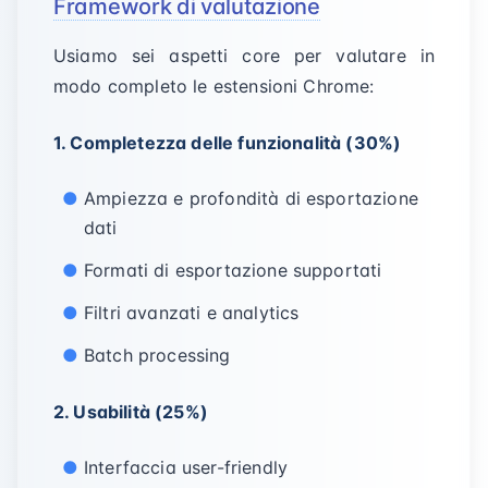
Framework di valutazione
Usiamo sei aspetti core per valutare in
modo completo le estensioni Chrome:
1. Completezza delle funzionalità (30%)
Ampiezza e profondità di esportazione
dati
Formati di esportazione supportati
Filtri avanzati e analytics
Batch processing
2. Usabilità (25%)
Interfaccia user-friendly