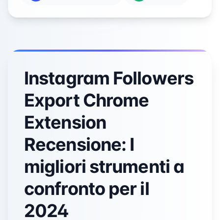
Instagram Followers
Export Chrome
Extension
Recensione: I
migliori strumenti a
confronto per il
2024