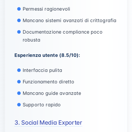
Permessi ragionevoli
Mancano sistemi avanzati di crittografia
Documentazione compliance poco
robusta
Esperienza utente (8.5/10):
Interfaccia pulita
Funzionamento diretto
Mancano guide avanzate
Supporto rapido
3. Social Media Exporter