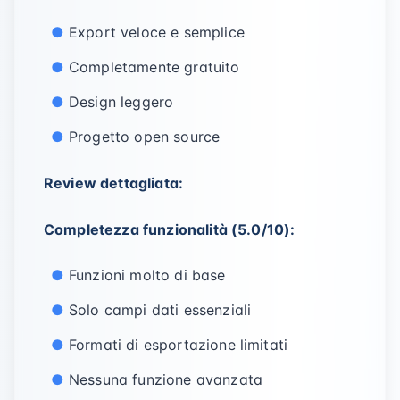
Export veloce e semplice
Completamente gratuito
Design leggero
Progetto open source
Review dettagliata:
Completezza funzionalità (5.0/10):
Funzioni molto di base
Solo campi dati essenziali
Formati di esportazione limitati
Nessuna funzione avanzata