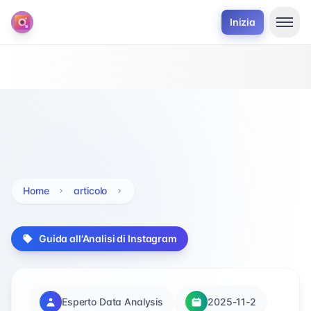
Inizia
Home
articolo
Guida all'Analisi di Instagram
Esperto Data Analysis
2025-11-2