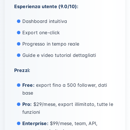
Esperienza utente (9.0/10):
Dashboard intuitiva
Export one-click
Progresso in tempo reale
Guide e video tutorial dettagliati
Prezzi:
Free:
export fino a 500 follower, dati
base
Pro:
$29/mese, export illimitato, tutte le
funzioni
Enterprise:
$99/mese, team, API,