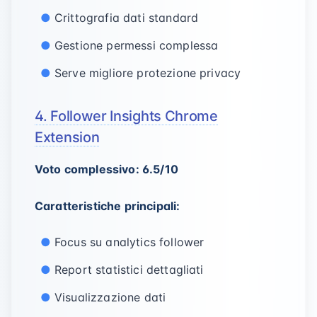
Crittografia dati standard
Gestione permessi complessa
Serve migliore protezione privacy
4. Follower Insights Chrome
Extension
Voto complessivo: 6.5/10
Caratteristiche principali:
Focus su analytics follower
Report statistici dettagliati
Visualizzazione dati