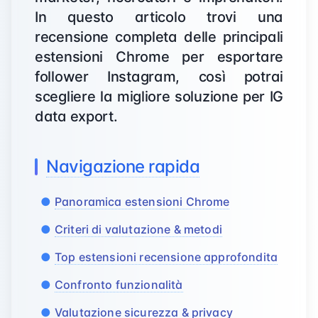
In questo articolo trovi una
recensione completa delle principali
estensioni Chrome per esportare
follower Instagram, così potrai
scegliere la migliore soluzione per IG
data export.
Navigazione rapida
Panoramica estensioni Chrome
Criteri di valutazione & metodi
Top estensioni recensione approfondita
Confronto funzionalità
Valutazione sicurezza & privacy