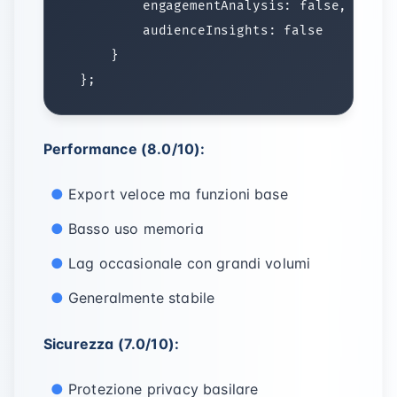
Performance (8.0/10):
Export veloce ma funzioni base
Basso uso memoria
Lag occasionale con grandi volumi
Generalmente stabile
Sicurezza (7.0/10):
Protezione privacy basilare