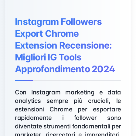
Instagram Followers
Export Chrome
Extension Recensione:
Migliori IG Tools
Approfondimento 2024
Con Instagram marketing e data
analytics sempre più cruciali, le
estensioni Chrome per esportare
rapidamente i follower sono
diventate strumenti fondamentali per
marketer, ricercatori e imprenditori.