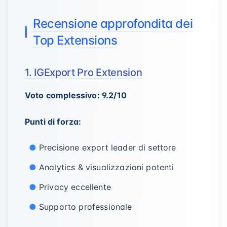
Recensione approfondita dei
Top Extensions
1. IGExport Pro Extension
Voto complessivo: 9.2/10
Punti di forza:
Precisione export leader di settore
Analytics & visualizzazioni potenti
Privacy eccellente
Supporto professionale