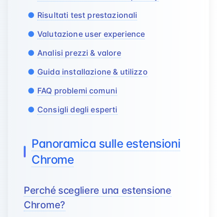
Risultati test prestazionali
Valutazione user experience
Analisi prezzi & valore
Guida installazione & utilizzo
FAQ problemi comuni
Consigli degli esperti
Panoramica sulle estensioni
Chrome
Perché scegliere una estensione
Chrome?