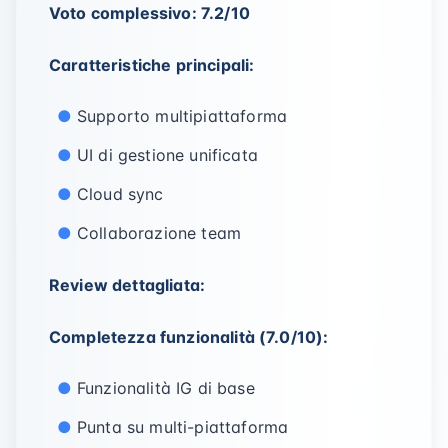
Voto complessivo: 7.2/10
Caratteristiche principali:
Supporto multipiattaforma
UI di gestione unificata
Cloud sync
Collaborazione team
Review dettagliata:
Completezza funzionalità (7.0/10):
Funzionalità IG di base
Punta su multi-piattaforma