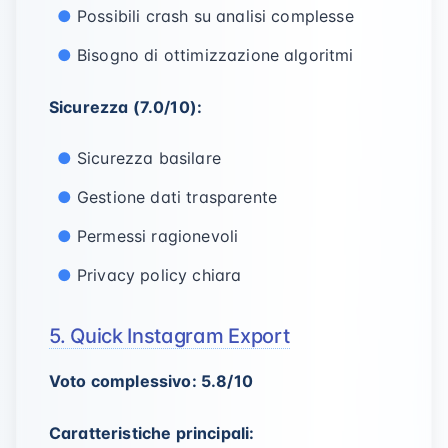
Possibili crash su analisi complesse
Bisogno di ottimizzazione algoritmi
Sicurezza (7.0/10):
Sicurezza basilare
Gestione dati trasparente
Permessi ragionevoli
Privacy policy chiara
5. Quick Instagram Export
Voto complessivo: 5.8/10
Caratteristiche principali: