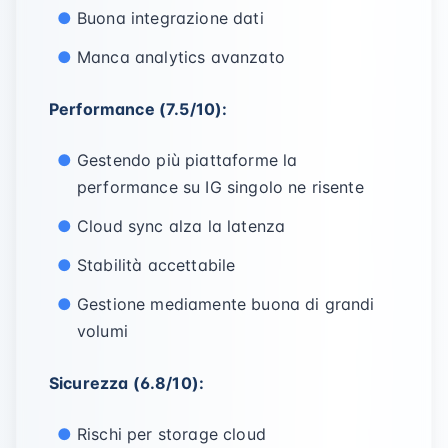
Buona integrazione dati
Manca analytics avanzato
Performance (7.5/10):
Gestendo più piattaforme la
performance su IG singolo ne risente
Cloud sync alza la latenza
Stabilità accettabile
Gestione mediamente buona di grandi
volumi
Sicurezza (6.8/10):
Rischi per storage cloud