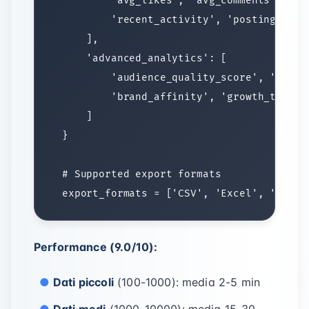
Performance (9.0/10):
Dati piccoli
(100-1000): media 2-5 min