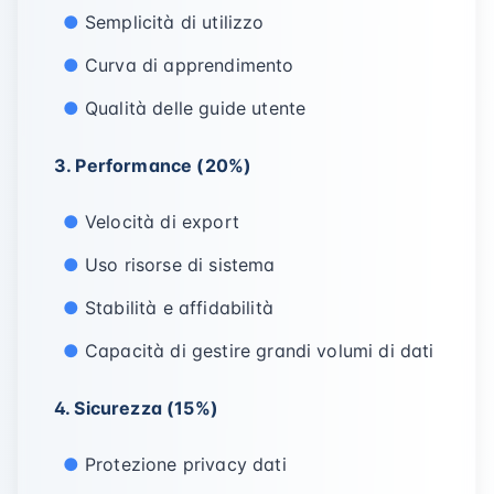
Semplicità di utilizzo
Curva di apprendimento
Qualità delle guide utente
3. Performance (20%)
Velocità di export
Uso risorse di sistema
Stabilità e affidabilità
Capacità di gestire grandi volumi di dati
4. Sicurezza (15%)
Protezione privacy dati