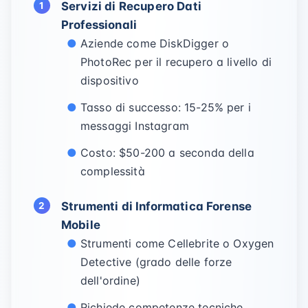
Servizi di Recupero Dati
Professionali
Aziende come DiskDigger o
PhotoRec per il recupero a livello di
dispositivo
Tasso di successo: 15-25% per i
messaggi Instagram
Costo: $50-200 a seconda della
complessità
Strumenti di Informatica Forense
Mobile
Strumenti come Cellebrite o Oxygen
Detective (grado delle forze
dell'ordine)
Richiede competenze tecniche