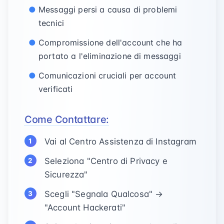
Messaggi persi a causa di problemi
tecnici
Compromissione dell'account che ha
portato a l'eliminazione di messaggi
Comunicazioni cruciali per account
verificati
Come Contattare:
Vai al Centro Assistenza di Instagram
Seleziona "Centro di Privacy e
Sicurezza"
Scegli "Segnala Qualcosa" →
"Account Hackerati"