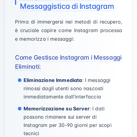
Messaggistica di Instagram
Prima di immergersi nei metodi di recupero,
è cruciale capire come Instagram processa
e memorizza i messaggi:
Come Gestisce Instagram i Messaggi
Eliminati:
Eliminazione Immediata
: I messaggi
rimossi dagli utenti sono nascosti
immediatamente dall'interfaccia
Memorizzazione su Server
: I dati
possono rimanere sui server di
Instagram per 30-90 giorni per scopi
tecnici