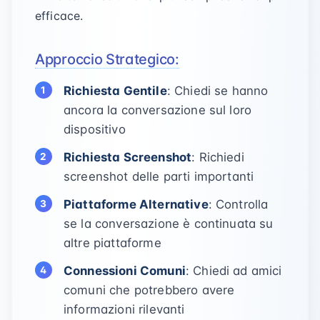
efficace.
Approccio Strategico:
Richiesta Gentile
: Chiedi se hanno
ancora la conversazione sul loro
dispositivo
Richiesta Screenshot
: Richiedi
screenshot delle parti importanti
Piattaforme Alternative
: Controlla
se la conversazione è continuata su
altre piattaforme
Connessioni Comuni
: Chiedi ad amici
comuni che potrebbero avere
informazioni rilevanti