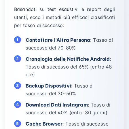
Basandoti su test esaustivi e report degli
utenti, ecco i metodi più efficaci classificati
per tasso di successo:
Contattare l'Altra Persona
: Tasso di
successo del 70-80%
Cronologia delle Notifiche Android
:
Tasso di successo del 65% (entro 48
ore)
Backup Dispositivi
: Tasso di
successo del 30-50%
Download Dati Instagram
: Tasso di
successo del 40% (entro 30 giorni)
Cache Browser
: Tasso di successo