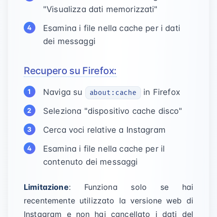
"Visualizza dati memorizzati"
Esamina i file nella cache per i dati
dei messaggi
Recupero su Firefox:
Naviga su
in Firefox
about:cache
Seleziona "dispositivo cache disco"
Cerca voci relative a Instagram
Esamina i file nella cache per il
contenuto dei messaggi
Limitazione
: Funziona solo se hai
recentemente utilizzato la versione web di
Instagram e non hai cancellato i dati del