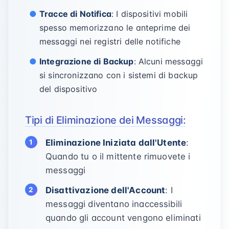
Tracce di Notifica
: I dispositivi mobili
spesso memorizzano le anteprime dei
messaggi nei registri delle notifiche
Integrazione di Backup
: Alcuni messaggi
si sincronizzano con i sistemi di backup
del dispositivo
Tipi di Eliminazione dei Messaggi:
Eliminazione Iniziata dall'Utente
:
Quando tu o il mittente rimuovete i
messaggi
Disattivazione dell'Account
: I
messaggi diventano inaccessibili
quando gli account vengono eliminati