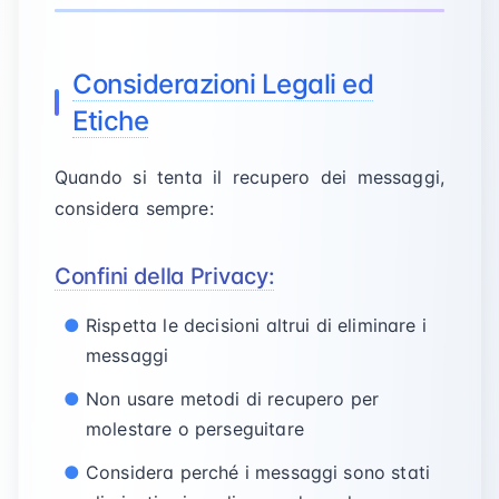
Considerazioni Legali ed
Etiche
Quando si tenta il recupero dei messaggi,
considera sempre:
Confini della Privacy:
Rispetta le decisioni altrui di eliminare i
messaggi
Non usare metodi di recupero per
molestare o perseguitare
Considera perché i messaggi sono stati