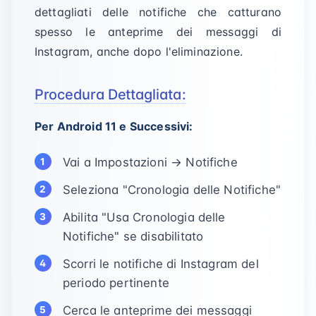
dettagliati delle notifiche che catturano
spesso le anteprime dei messaggi di
Instagram, anche dopo l'eliminazione.
Procedura Dettagliata:
Per Android 11 e Successivi:
Vai a Impostazioni → Notifiche
Seleziona "Cronologia delle Notifiche"
Abilita "Usa Cronologia delle
Notifiche" se disabilitato
Scorri le notifiche di Instagram del
periodo pertinente
Cerca le anteprime dei messaggi