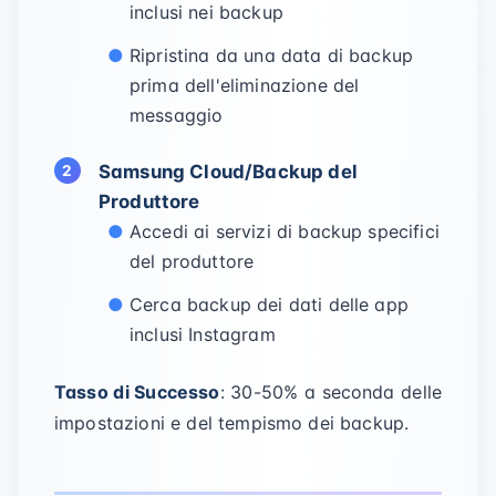
inclusi nei backup
Ripristina da una data di backup
prima dell'eliminazione del
messaggio
Samsung Cloud/Backup del
Produttore
Accedi ai servizi di backup specifici
del produttore
Cerca backup dei dati delle app
inclusi Instagram
Tasso di Successo
: 30-50% a seconda delle
impostazioni e del tempismo dei backup.