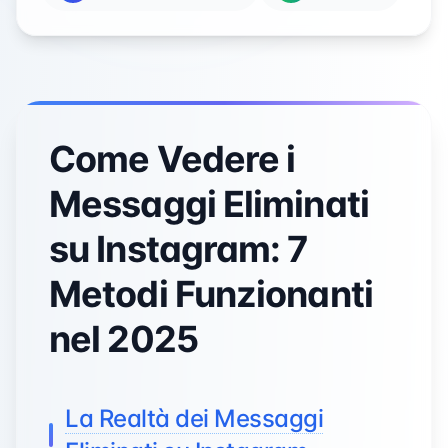
Come Vedere i
Messaggi Eliminati
su Instagram: 7
Metodi Funzionanti
nel 2025
La Realtà dei Messaggi