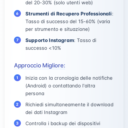
del 20-30% (solo utenti web)
Strumenti di Recupero Professionali
:
Tasso di successo del 15-60% (varia
per strumento e situazione)
Supporto Instagram
: Tasso di
successo <10%
Approccio Migliore:
Inizia con la cronologia delle notifiche
(Android) o contattando l'altra
persona
Richiedi simultaneamente il download
dei dati Instagram
Controlla i backup dei dispositivi