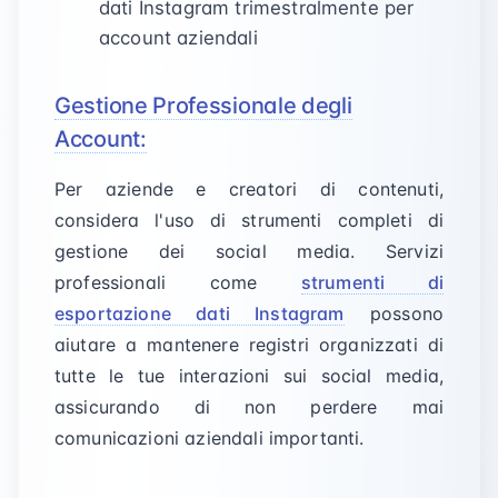
dati Instagram trimestralmente per
account aziendali
Gestione Professionale degli
Account:
Per aziende e creatori di contenuti,
considera l'uso di strumenti completi di
gestione dei social media. Servizi
professionali come
strumenti di
esportazione dati Instagram
possono
aiutare a mantenere registri organizzati di
tutte le tue interazioni sui social media,
assicurando di non perdere mai
comunicazioni aziendali importanti.