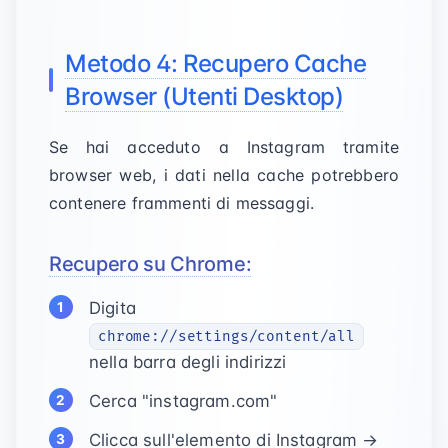
Metodo 4: Recupero Cache
Browser (Utenti Desktop)
Se hai acceduto a Instagram tramite
browser web, i dati nella cache potrebbero
contenere frammenti di messaggi.
Recupero su Chrome:
Digita
chrome://settings/content/all
nella barra degli indirizzi
Cerca "instagram.com"
Clicca sull'elemento di Instagram →