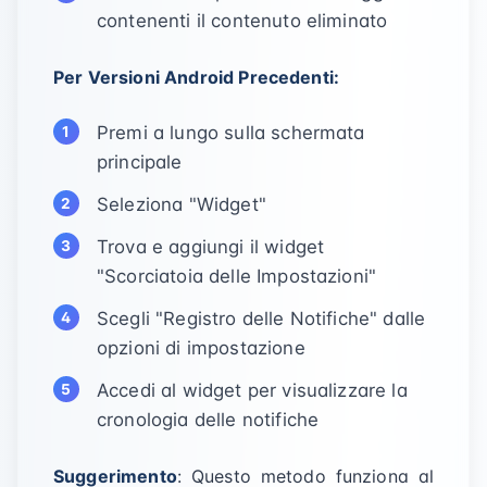
contenenti il contenuto eliminato
Per Versioni Android Precedenti:
Premi a lungo sulla schermata
principale
Seleziona "Widget"
Trova e aggiungi il widget
"Scorciatoia delle Impostazioni"
Scegli "Registro delle Notifiche" dalle
opzioni di impostazione
Accedi al widget per visualizzare la
cronologia delle notifiche
Suggerimento
: Questo metodo funziona al