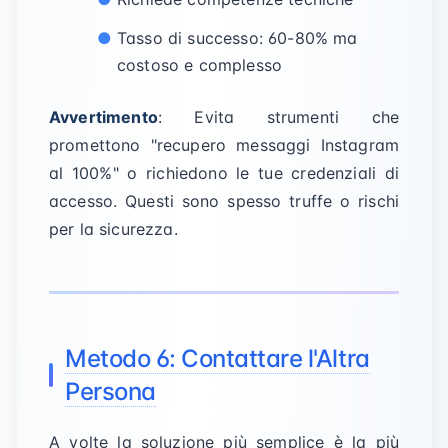
Tasso di successo: 60-80% ma
costoso e complesso
Avvertimento
: Evita strumenti che
promettono "recupero messaggi Instagram
al 100%" o richiedono le tue credenziali di
accesso. Questi sono spesso truffe o rischi
per la sicurezza.
Metodo 6: Contattare l'Altra
Persona
A volte la soluzione più semplice è la più