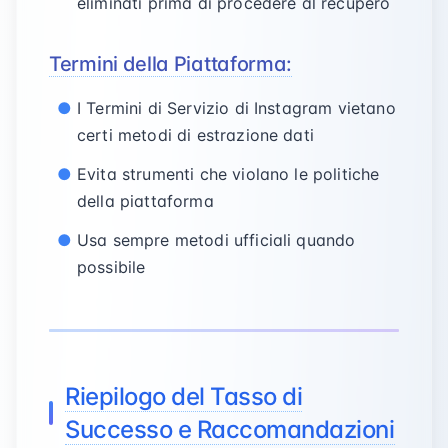
eliminati prima di procedere al recupero
Termini della Piattaforma:
I Termini di Servizio di Instagram vietano
certi metodi di estrazione dati
Evita strumenti che violano le politiche
della piattaforma
Usa sempre metodi ufficiali quando
possibile
Riepilogo del Tasso di
Successo e Raccomandazioni