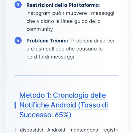
Restrizioni della Piattaforma
:
Instagram può rimuovere i messaggi
che violano le linee guida della
community
Problemi Tecnici
: Problemi di server
o crash dell'app che causano la
perdita di messaggi
Metodo 1: Cronologia delle
Notifiche Android (Tasso di
Successo: 65%)
I dispositivi Android mantengono registri