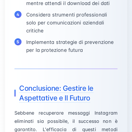
mentre attendi il download dei dati
Considera strumenti professionali
solo per comunicazioni aziendali
critiche
Implementa strategie di prevenzione
per la protezione futura
Conclusione: Gestire le
Aspettative e Il Futuro
Sebbene recuperare messaggi Instagram
eliminati sia possibile, il successo non è
garantito. L'efficacia di questi metodi