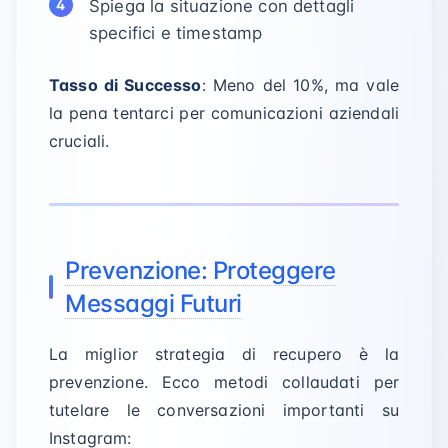
Spiega la situazione con dettagli
specifici e timestamp
Tasso di Successo
: Meno del 10%, ma vale
la pena tentarci per comunicazioni aziendali
cruciali.
Prevenzione: Proteggere
Messaggi Futuri
La miglior strategia di recupero è la
prevenzione. Ecco metodi collaudati per
tutelare le conversazioni importanti su
Instagram: