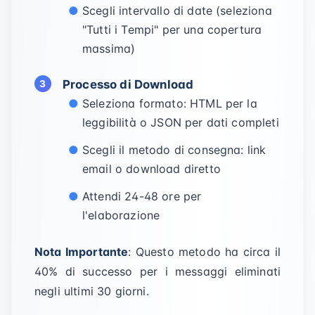
Scegli intervallo di date (seleziona
"Tutti i Tempi" per una copertura
massima)
Processo di Download
Seleziona formato: HTML per la
leggibilità o JSON per dati completi
Scegli il metodo di consegna: link
email o download diretto
Attendi 24-48 ore per
l'elaborazione
Nota Importante
: Questo metodo ha circa il
40% di successo per i messaggi eliminati
negli ultimi 30 giorni.