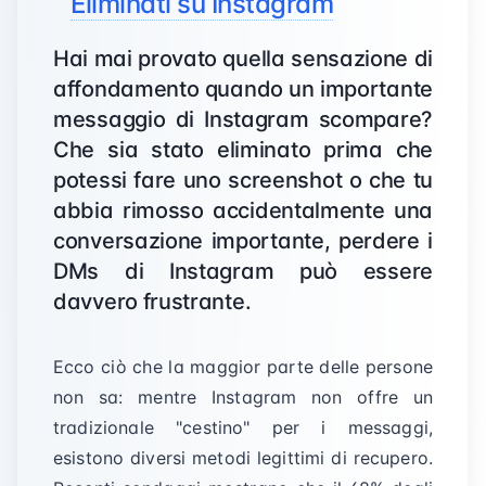
Eliminati su Instagram
Hai mai provato quella sensazione di
affondamento quando un importante
messaggio di Instagram scompare?
Che sia stato eliminato prima che
potessi fare uno screenshot o che tu
abbia rimosso accidentalmente una
conversazione importante, perdere i
DMs di Instagram può essere
davvero frustrante.
Ecco ciò che la maggior parte delle persone
non sa: mentre Instagram non offre un
tradizionale "cestino" per i messaggi,
esistono diversi metodi legittimi di recupero.