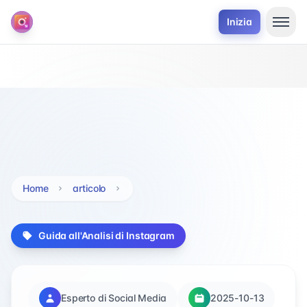
Inizia
Home
articolo
Guida all'Analisi di Instagram
Esperto di Social Media
2025-10-13