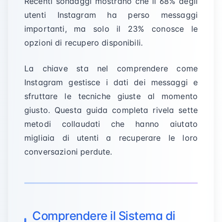
Recenti sondaggi mostrano che il 68% degli
utenti Instagram ha perso messaggi
importanti, ma solo il 23% conosce le
opzioni di recupero disponibili.
La chiave sta nel comprendere come
Instagram gestisce i dati dei messaggi e
sfruttare le tecniche giuste al momento
giusto. Questa guida completa rivela sette
metodi collaudati che hanno aiutato
migliaia di utenti a recuperare le loro
conversazioni perdute.
Comprendere il Sistema di