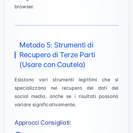
browser.
Metodo 5: Strumenti di
Recupero di Terze Parti
(Usare con Cautela)
Esistono vari strumenti legittimi che si
specializzano nel recupero dei dati dei
social media, anche se i risultati possono
variare significativamente.
Approcci Consigliati: