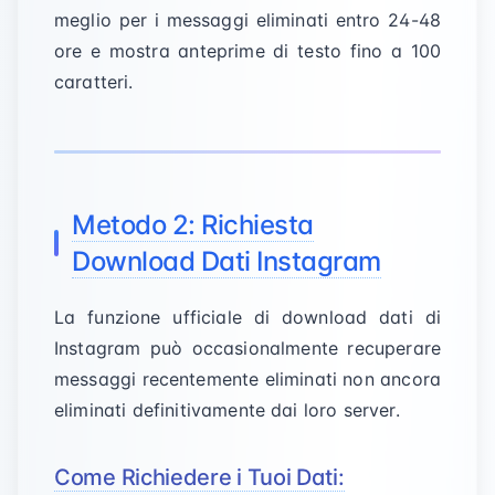
meglio per i messaggi eliminati entro 24-48
ore e mostra anteprime di testo fino a 100
caratteri.
Metodo 2: Richiesta
Download Dati Instagram
La funzione ufficiale di download dati di
Instagram può occasionalmente recuperare
messaggi recentemente eliminati non ancora
eliminati definitivamente dai loro server.
Come Richiedere i Tuoi Dati: