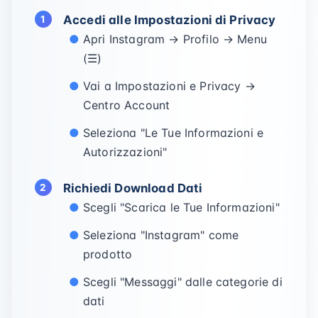
Accedi alle Impostazioni di Privacy
Apri Instagram → Profilo → Menu
(☰)
Vai a Impostazioni e Privacy →
Centro Account
Seleziona "Le Tue Informazioni e
Autorizzazioni"
Richiedi Download Dati
Scegli "Scarica le Tue Informazioni"
Seleziona "Instagram" come
prodotto
Scegli "Messaggi" dalle categorie di
dati