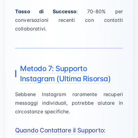
Tasso di Successo
: 70-80% per
conversazioni recenti con contatti
collaborativi.
Metodo 7: Supporto
Instagram (Ultima Risorsa)
Sebbene Instagram raramente recuperi
messaggi individuali, potrebbe aiutare in
circostanze specifiche.
Quando Contattare il Supporto: