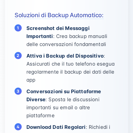
Soluzioni di Backup Automatico:
Screenshot dei Messaggi
Importanti
: Crea backup manuali
delle conversazioni fondamentali
Attiva i Backup del Dispositivo
:
Assicurati che il tuo telefono esegua
regolarmente il backup dei dati delle
app
Conversazioni su Piattaforme
Diverse
: Sposta le discussioni
importanti su email o altre
piattaforme
Download Dati Regolari
: Richiedi i