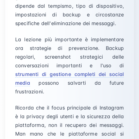
dipende dal tempismo, tipo di dispositivo,
impostazioni di backup e circostanze
specifiche dell'eliminazione dei messaggi.
La lezione più importante è implementare
ora strategie di prevenzione. Backup
regolari, screenshot strategici delle
conversazioni importanti e l'uso di
strumenti di gestione completi dei social
media
possono salvarti da future
frustrazioni.
Ricorda che il focus principale di Instagram
è la privacy degli utenti e la sicurezza della
piattaforma, non il recupero dei messaggi.
Man mano che le piattaforme social si