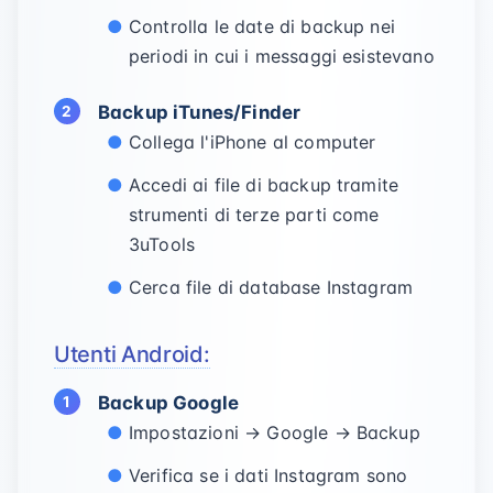
Controlla le date di backup nei
periodi in cui i messaggi esistevano
Backup iTunes/Finder
Collega l'iPhone al computer
Accedi ai file di backup tramite
strumenti di terze parti come
3uTools
Cerca file di database Instagram
Utenti Android:
Backup Google
Impostazioni → Google → Backup
Verifica se i dati Instagram sono