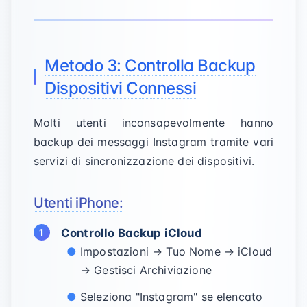
Metodo 3: Controlla Backup
Dispositivi Connessi
Molti utenti inconsapevolmente hanno
backup dei messaggi Instagram tramite vari
servizi di sincronizzazione dei dispositivi.
Utenti iPhone:
Controllo Backup iCloud
Impostazioni →
Tuo Nome
→ iCloud
→ Gestisci Archiviazione
Seleziona "Instagram" se elencato