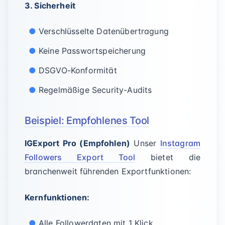
3. Sicherheit
Verschlüsselte Datenübertragung
Keine Passwortspeicherung
DSGVO-Konformität
Regelmäßige Security-Audits
Beispiel: Empfohlenes Tool
IGExport Pro (Empfohlen)
Unser
Instagram
Followers Export Tool
bietet die
branchenweit führenden Exportfunktionen:
Kernfunktionen:
Alle Followerdaten mit 1 Klick