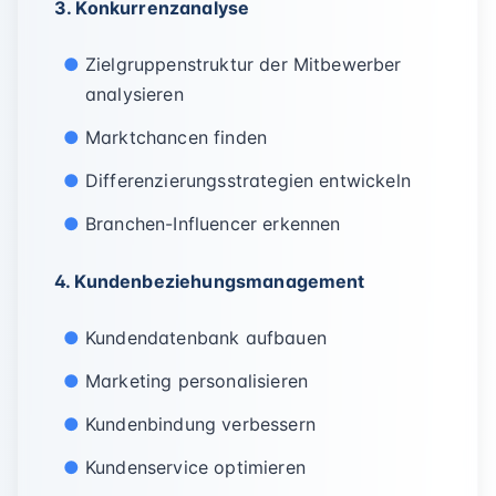
3. Konkurrenzanalyse
Zielgruppenstruktur der Mitbewerber
analysieren
Marktchancen finden
Differenzierungsstrategien entwickeln
Branchen-Influencer erkennen
4. Kundenbeziehungsmanagement
Kundendatenbank aufbauen
Marketing personalisieren
Kundenbindung verbessern
Kundenservice optimieren