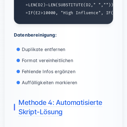
Datenbereinigung:
Duplikate entfernen
Format vereinheitlichen
Fehlende Infos ergänzen
Auffälligkeiten markieren
Methode 4: Automatisierte
Skript-Lösung