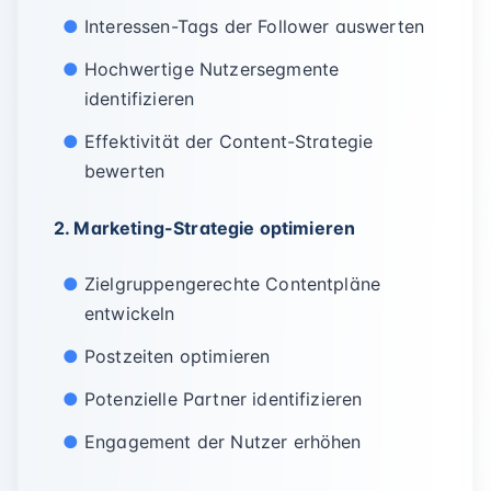
Interessen-Tags der Follower auswerten
Hochwertige Nutzersegmente
identifizieren
Effektivität der Content-Strategie
bewerten
2. Marketing-Strategie optimieren
Zielgruppengerechte Contentpläne
entwickeln
Postzeiten optimieren
Potenzielle Partner identifizieren
Engagement der Nutzer erhöhen