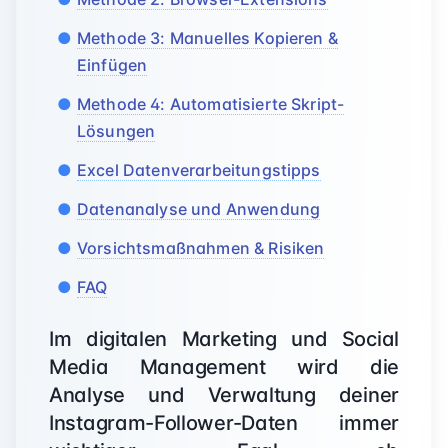
Methode 3: Manuelles Kopieren &
Einfügen
Methode 4: Automatisierte Skript-
Lösungen
Excel Datenverarbeitungstipps
Datenanalyse und Anwendung
Vorsichtsmaßnahmen & Risiken
FAQ
Im digitalen Marketing und Social
Media Management wird die
Analyse und Verwaltung deiner
Instagram-Follower-Daten immer