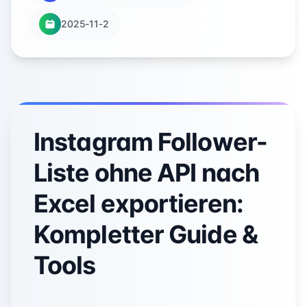
2025-11-2
Instagram Follower-
Liste ohne API nach
Excel exportieren:
Kompletter Guide &
Tools