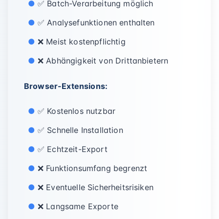
✅ Batch-Verarbeitung möglich
✅ Analysefunktionen enthalten
❌ Meist kostenpflichtig
❌ Abhängigkeit von Drittanbietern
Browser-Extensions:
✅ Kostenlos nutzbar
✅ Schnelle Installation
✅ Echtzeit-Export
❌ Funktionsumfang begrenzt
❌ Eventuelle Sicherheitsrisiken
❌ Langsame Exporte