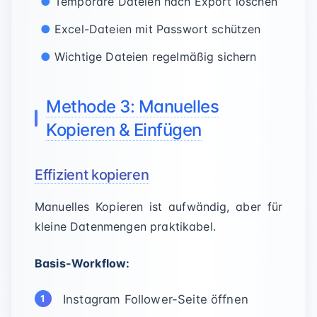
Temporäre Dateien nach Export löschen
Excel-Dateien mit Passwort schützen
Wichtige Dateien regelmäßig sichern
Methode 3: Manuelles
Kopieren & Einfügen
Effizient kopieren
Manuelles Kopieren ist aufwändig, aber für
kleine Datenmengen praktikabel.
Basis-Workflow:
Instagram Follower-Seite öffnen