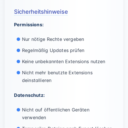
Sicherheitshinweise
Permissions:
Nur nötige Rechte vergeben
Regelmäßig Updates prüfen
Keine unbekannten Extensions nutzen
Nicht mehr benutzte Extensions
deinstallieren
Datenschutz:
Nicht auf öffentlichen Geräten
verwenden