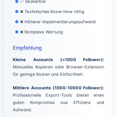
✅ Skalierbar
❌ Technisches Know-How nötig
❌ Höherer Implementierungsaufwand
❌ Komplexe Wartung
Empfehlung
Kleine Accounts (<1000 Follower):
Manuelles Kopieren oder Browser-Extension
für geringe Kosten und Einfachheit.
Mittlere Accounts (1000-10000 Follower):
Professionelle Export-Tools bieten einen
guten Kompromiss aus Effizienz und
Aufwand.