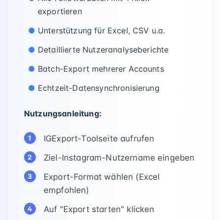
exportieren
Unterstützung für Excel, CSV u.a.
Detaillierte Nutzeranalyseberichte
Batch-Export mehrerer Accounts
Echtzeit-Datensynchronisierung
Nutzungsanleitung:
IGExport-Toolseite aufrufen
Ziel-Instagram-Nutzername eingeben
Export-Format wählen (Excel
empfohlen)
Auf "Export starten" klicken