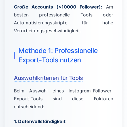
Große Accounts (>10000 Follower):
Am
besten professionelle Tools oder
Automatisierungsskripte für hohe
Verarbeitungsgeschwindigkeit.
Methode 1: Professionelle
Export-Tools nutzen
Auswahlkriterien für Tools
Beim Auswahl eines Instagram-Follower-
Export-Tools sind diese Faktoren
entscheidend:
1. Datenvollständigkeit