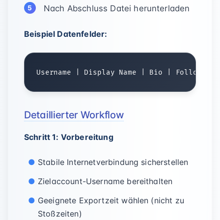
Nach Abschluss Datei herunterladen
Beispiel Datenfelder:
Detaillierter Workflow
Schritt 1: Vorbereitung
Stabile Internetverbindung sicherstellen
Zielaccount-Username bereithalten
Geeignete Exportzeit wählen (nicht zu
Stoßzeiten)