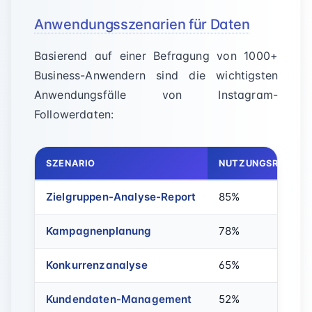
Anwendungsszenarien für Daten
Basierend auf einer Befragung von 1000+
Business-Anwendern sind die wichtigsten
Anwendungsfälle von Instagram-
Followerdaten:
SZENARIO
NUTZUNGSRATE
Zielgruppen-Analyse-Report
85%
Kampagnenplanung
78%
Konkurrenzanalyse
65%
Kundendaten-Management
52%