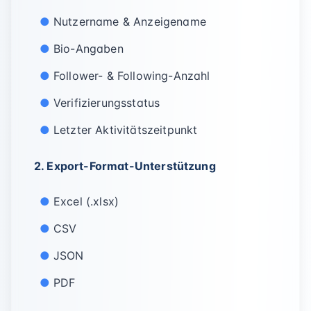
Nutzername & Anzeigename
Bio-Angaben
Follower- & Following-Anzahl
Verifizierungsstatus
Letzter Aktivitätszeitpunkt
2. Export-Format-Unterstützung
Excel (.xlsx)
CSV
JSON
PDF