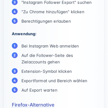
"Instagram Follower Export" suchen
"Zu Chrome hinzufügen" klicken
Berechtigungen erlauben
Anwendung:
Bei Instagram Web anmelden
Auf die Follower-Seite des
Zielaccounts gehen
Extension-Symbol klicken
Exportformat und Bereich wählen
Auf Export warten
Firefox-Alternative