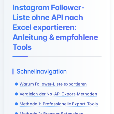
Instagram Follower-
Liste ohne API nach
Excel exportieren:
Anleitung & empfohlene
Tools
Schnellnavigation
Warum Follower-Liste exportieren
Vergleich der No-API Export-Methoden
Methode 1: Professionelle Export-Tools
Methode 2: Browser-Extensions