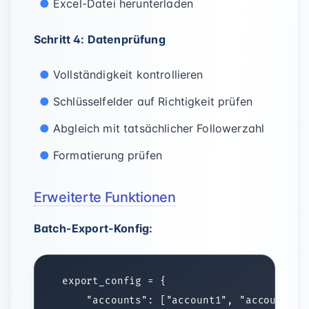
Excel-Datei herunterladen
Schritt 4: Datenprüfung
Vollständigkeit kontrollieren
Schlüsselfelder auf Richtigkeit prüfen
Abgleich mit tatsächlicher Followerzahl
Formatierung prüfen
Erweiterte Funktionen
Batch-Export-Konfig: