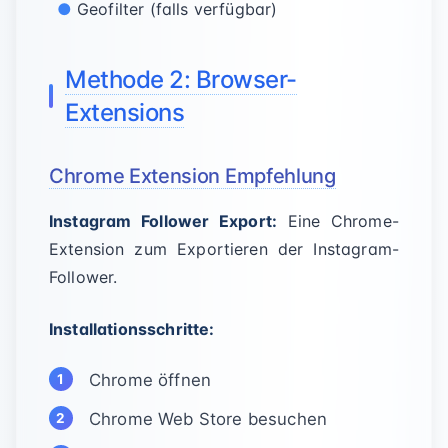
Geofilter (falls verfügbar)
Methode 2: Browser-
Extensions
Chrome Extension Empfehlung
Instagram Follower Export:
Eine Chrome-
Extension zum Exportieren der Instagram-
Follower.
Installationsschritte:
Chrome öffnen
Chrome Web Store besuchen