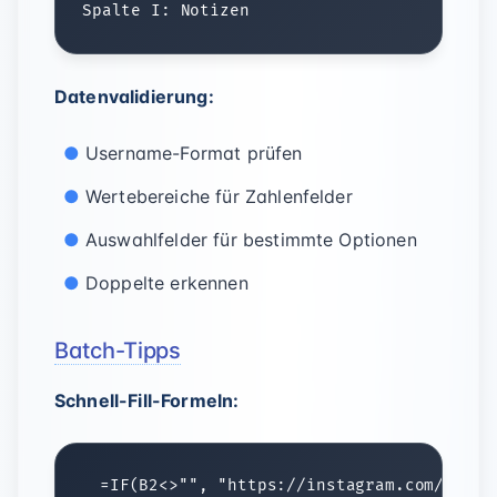
Datenvalidierung:
Username-Format prüfen
Wertebereiche für Zahlenfelder
Auswahlfelder für bestimmte Optionen
Doppelte erkennen
Batch-Tipps
Schnell-Fill-Formeln: