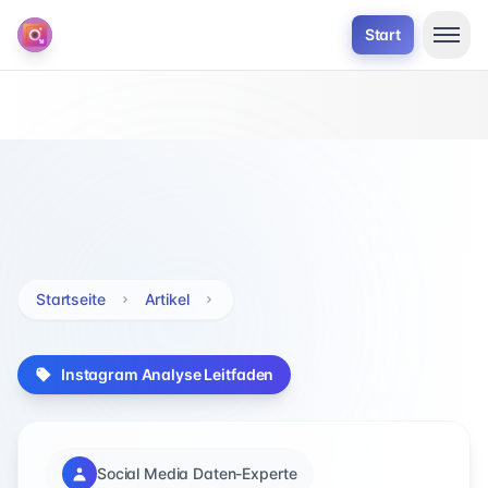
Start
Startseite
Artikel
Instagram Analyse Leitfaden
Social Media Daten-Experte