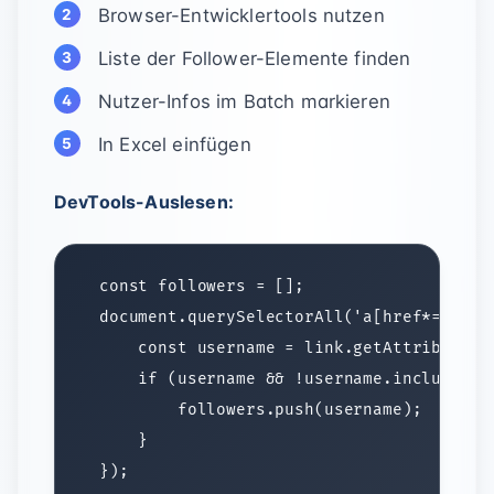
Browser-Entwicklertools nutzen
Liste der Follower-Elemente finden
Nutzer-Infos im Batch markieren
In Excel einfügen
DevTools-Auslesen: