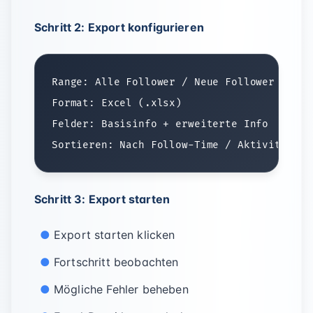
Schritt 2: Export konfigurieren
Range: Alle Follower / Neue Follower

Format: Excel (.xlsx)

Felder: Basisinfo + erweiterte Info

Schritt 3: Export starten
Export starten klicken
Fortschritt beobachten
Mögliche Fehler beheben