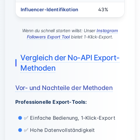
Influencer-Identifikation
43%
Wenn du schnell starten willst: Unser
Instagram
Followers Export Tool
bietet 1-Klick-Export.
Vergleich der No-API Export-
Methoden
Vor- und Nachteile der Methoden
Professionelle Export-Tools:
✅ Einfache Bedienung, 1-Klick-Export
✅ Hohe Datenvollständigkeit