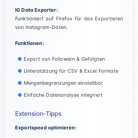
IG Data Exporter:
Funktioniert auf Firefox für das Exportieren
von Instagram-Daten.
Funktionen:
Export von Followern & Gefolgten
Unterstützung für CSV & Excel Formate
Mengenbegrenzungen einstellbar
Einfache Datenanalyse integriert
Extension-Tipps
Exportspeed optimieren: