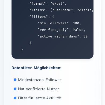
Datenfilter-Möglichkeiten:
Mindestanzahl Follower
Nur Verifizierte Nutzer
Filter für letzte Aktivität