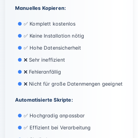
Manuelles Kopieren:
✅ Komplett kostenlos
✅ Keine Installation nötig
✅ Hohe Datensicherheit
❌ Sehr ineffizient
❌ Fehleranfällig
❌ Nicht für große Datenmengen geeignet
Automatisierte Skripte:
✅ Hochgradig anpassbar
✅ Effizient bei Verarbeitung