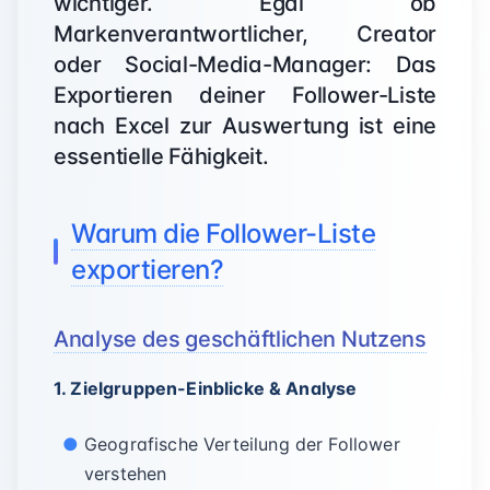
wichtiger. Egal ob
Markenverantwortlicher, Creator
oder Social-Media-Manager: Das
Exportieren deiner Follower-Liste
nach Excel zur Auswertung ist eine
essentielle Fähigkeit.
Warum die Follower-Liste
exportieren?
Analyse des geschäftlichen Nutzens
1. Zielgruppen-Einblicke & Analyse
Geografische Verteilung der Follower
verstehen