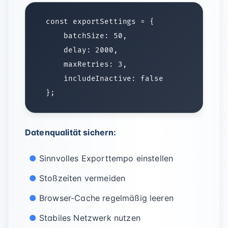
Datenqualität sichern:
Sinnvolles Exporttempo einstellen
Stoßzeiten vermeiden
Browser-Cache regelmäßig leeren
Stabiles Netzwerk nutzen