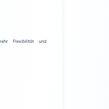
hr Flexibilität und