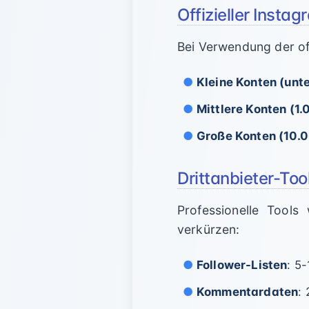
Offizieller Inst
Bei Verwendung der of
Kleine Konten (unte
Mittlere Konten (1
Große Konten (10.
Drittanbieter-Too
Professionelle Tool
verkürzen:
Follower-Listen
: 5
Kommentardaten
: