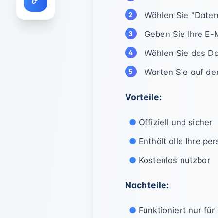
Wählen Sie "Daten
Geben Sie Ihre E-
Wählen Sie das D
Warten Sie auf de
Vorteile:
Offiziell und sicher
Enthält alle Ihre pe
Kostenlos nutzbar
Nachteile:
Funktioniert nur für