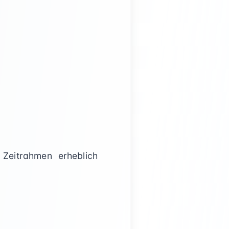
Zeitrahmen erheblich