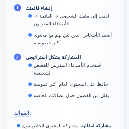
إنشاء قائمتك
اذهب إلى ملفك الشخصي → القائمة →
الأصدقاء المقربون
أضف الأشخاص الذين تثق بهم مع محتوى
أكثر خصوصية
المشاركة بشكل استراتيجي
استخدم الأصدقاء المقربين للقصص
الشخصية
حافظ على المحتوى العام أكثر عمومية
يقلل من الفضول حول اتصالاتك الخاصة
الفوائد:
مشاركة انتقائية
: مشاركة المحتوى الخاص دون