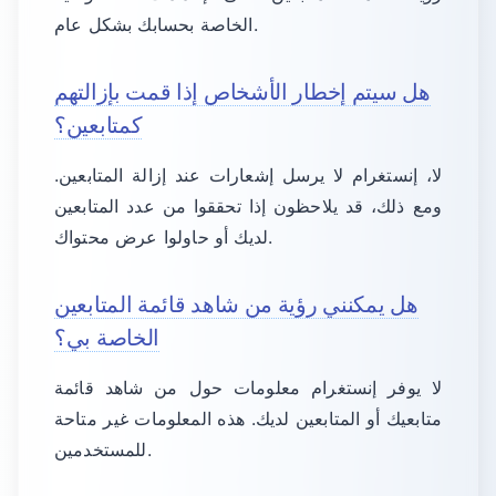
الخاصة بحسابك بشكل عام.
هل سيتم إخطار الأشخاص إذا قمت بإزالتهم
كمتابعين؟
لا، إنستغرام لا يرسل إشعارات عند إزالة المتابعين.
ومع ذلك، قد يلاحظون إذا تحققوا من عدد المتابعين
لديك أو حاولوا عرض محتواك.
هل يمكنني رؤية من شاهد قائمة المتابعين
الخاصة بي؟
لا يوفر إنستغرام معلومات حول من شاهد قائمة
متابعيك أو المتابعين لديك. هذه المعلومات غير متاحة
للمستخدمين.