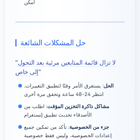
أمكن
حل المشكلات الشائعة
"لا تزال قائمة المتابعين مرئية بعد التحول
إلى خاص"
الحل
: يستغرق الأمر وقتًا لتطبيق التغييرات.
انتظر 24-48 ساعة وتحقق مرة أخرى
مشاكل ذاكرة التخزين المؤقت
: اطلب من
الأصدقاء تحديث تطبيق إنستغرام
جزء من الخصوصية
: تأكد من تمكين جميع
إعدادات الخصوصية، وليس فقط خصوصية