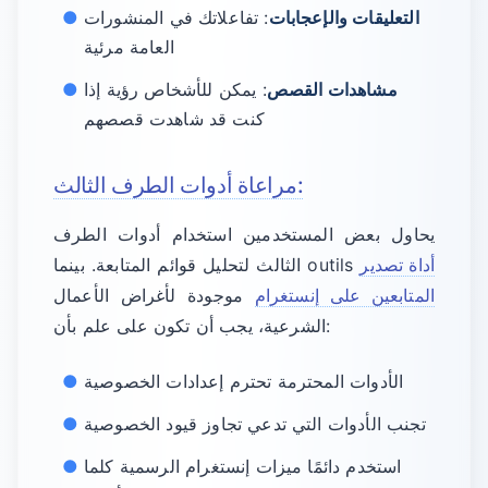
التعليقات والإعجابات
: تفاعلاتك في المنشورات
العامة مرئية
مشاهدات القصص
: يمكن للأشخاص رؤية إذا
كنت قد شاهدت قصصهم
مراعاة أدوات الطرف الثالث:
يحاول بعض المستخدمين استخدام أدوات الطرف
أداة تصدير
الثالث لتحليل قوائم المتابعة. بينما outils
المتابعين على إنستغرام
موجودة لأغراض الأعمال
الشرعية، يجب أن تكون على علم بأن:
الأدوات المحترمة تحترم إعدادات الخصوصية
تجنب الأدوات التي تدعي تجاوز قيود الخصوصية
استخدم دائمًا ميزات إنستغرام الرسمية كلما