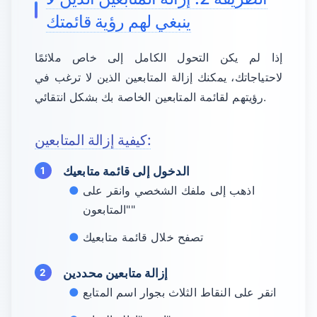
ينبغي لهم رؤية قائمتك
إذا لم يكن التحول الكامل إلى خاص ملائمًا
لاحتياجاتك، يمكنك إزالة المتابعين الذين لا ترغب في
رؤيتهم لقائمة المتابعين الخاصة بك بشكل انتقائي.
كيفية إزالة المتابعين:
الدخول إلى قائمة متابعيك
اذهب إلى ملفك الشخصي وانقر على
"المتابعون"
تصفح خلال قائمة متابعيك
إزالة متابعين محددين
انقر على النقاط الثلاث بجوار اسم المتابع