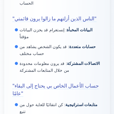
الحساب
"الناس الذين أزلتهم ما زالوا يرون قائمتي"
البيانات المخبأة
: إنستغرام قد يخزن البيانات
مؤقتاً
حسابات متعددة
: قد يكون الشخص يشاهد من
حساب مختلف
الاتصالات المشتركة
: قد يرون معلومات محدودة
من خلال المتابعات المشتركة
"حساب الأعمال الخاص بي يحتاج إلى البقاء
عامًا"
متابعات استراتيجية
: كن انتقائيًا للغاية حول من
تتبع