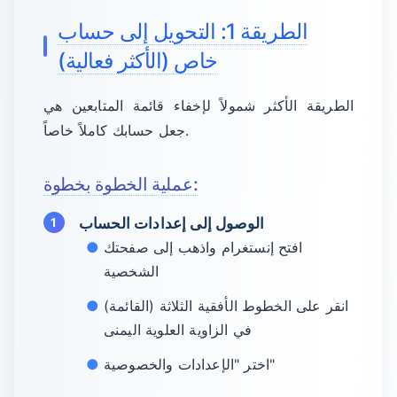
الطريقة 1: التحويل إلى حساب
خاص (الأكثر فعالية)
الطريقة الأكثر شمولاً لإخفاء قائمة المتابعين هي
جعل حسابك كاملاً خاصاً.
عملية الخطوة بخطوة:
الوصول إلى إعدادات الحساب
افتح إنستغرام واذهب إلى صفحتك
الشخصية
انقر على الخطوط الأفقية الثلاثة (القائمة)
في الزاوية العلوية اليمنى
اختر "الإعدادات والخصوصية"