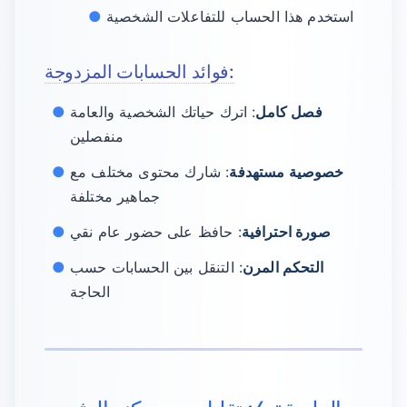
استخدم هذا الحساب للتفاعلات الشخصية
فوائد الحسابات المزدوجة:
فصل كامل
: اترك حياتك الشخصية والعامة
منفصلين
خصوصية مستهدفة
: شارك محتوى مختلف مع
جماهير مختلفة
صورة احترافية
: حافظ على حضور عام نقي
التحكم المرن
: التنقل بين الحسابات حسب
الحاجة