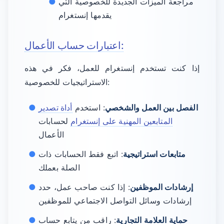
مراجعة الميزات الجديدة للخصوصية التي
يقدمها إنستغرام
اعتبارات حساب الأعمال:
إذا كنت تستخدم إنستغرام للعمل، فكر في هذه
الاستراتيجيات للخصوصية:
الفصل بين العمل والشخصي
: استخدم
أداة تصدير
المتابعين المهنية على إنستغرام
لحسابات
الأعمال
متابعات استراتيجية
: اتبع فقط الحسابات ذات
الصلة بعملك
إرشادات الموظفين
: إذا كنت صاحب عمل، حدد
إرشادات وسائل التواصل الاجتماعي للموظفين
حماية العلامة التجارية
: راقب من يتابع حساب