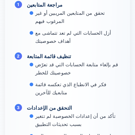
مراجعة المتابعين
تحقق من المتابعين المريبين أو غير
المرغوب فيهم
أزل الحسابات التي لم تعد تتماشى مع
أهداف خصوصيتك
تنظيف قائمة المتابعة
قم بإلغاء متابعة الحسابات التي قد تعرّض
خصوصيتك للخطر
فكر في الانطباع الذي تعكسه قائمة
متابعيك للآخرين
التحقق من الإعدادات
تأكد من أن إعدادات الخصوصية لم تتغير
بسبب تحديثات التطبيق