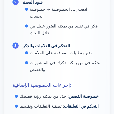
قيود البحث
اذهب إلى الخصوصية → خصوصية
الحساب
فكر في تقييد من يمكنه العثور عليك من
خلال البحث
التحكم في العلامات والذكر
ضع متطلبات الموافقة على العلامات
تحكم في من يمكنه ذكرك في المنشورات
والقصص
إجراءات الخصوصية الإضافية:
خصوصية القصص
: حدّد من يمكنه رؤية قصصك
التحكم في التعليقات
: تصفية التعليقات وتقييدها