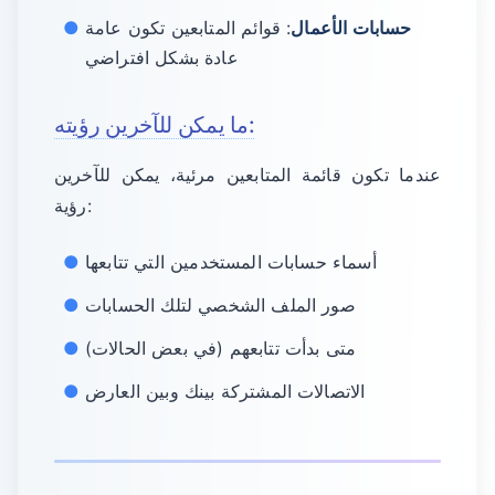
حسابات الأعمال
: قوائم المتابعين تكون عامة
عادة بشكل افتراضي
ما يمكن للآخرين رؤيته:
عندما تكون قائمة المتابعين مرئية، يمكن للآخرين
رؤية:
أسماء حسابات المستخدمين التي تتابعها
صور الملف الشخصي لتلك الحسابات
متى بدأت تتابعهم (في بعض الحالات)
الاتصالات المشتركة بينك وبين العارض