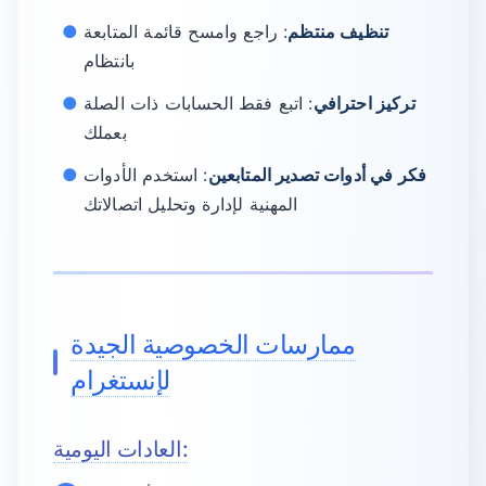
تنظيف منتظم
: راجع وامسح قائمة المتابعة
بانتظام
تركيز احترافي
: اتبع فقط الحسابات ذات الصلة
بعملك
فكر في أدوات تصدير المتابعين
: استخدم الأدوات
المهنية لإدارة وتحليل اتصالاتك
ممارسات الخصوصية الجيدة
لإنستغرام
العادات اليومية: