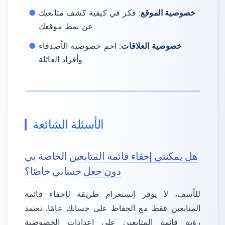
خصوصية الموقع
: فكر في كيفية كشف متابعيك
عن نمط موقعك
خصوصية العلاقات
: احمِ خصوصية الأصدقاء
وأفراد العائلة
الأسئلة الشائعة
هل يمكنني إخفاء قائمة المتابعين الخاصة بي
دون جعل حسابي خاصًا؟
للأسف، لا يوفر إنستغرام طريقة لإخفاء قائمة
المتابعين فقط مع الحفاظ على حسابك عامًا. تعتمد
رؤية قائمة المتابعين على إعدادات الخصوصية