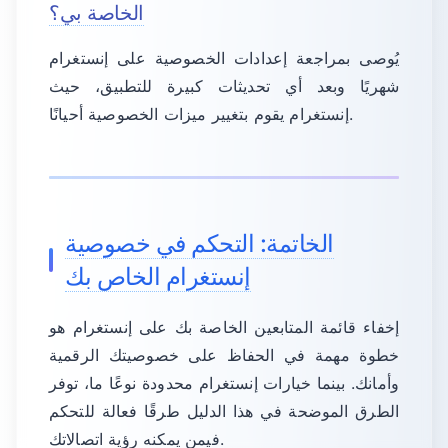
الخاصة بي؟
يُوصى بمراجعة إعدادات الخصوصية على إنستغرام
شهريًا وبعد أي تحديثات كبيرة للتطبيق، حيث
إنستغرام يقوم بتغيير ميزات الخصوصية أحيانًا.
الخاتمة: التحكم في خصوصية
إنستغرام الخاص بك
إخفاء قائمة المتابعين الخاصة بك على إنستغرام هو
خطوة مهمة في الحفاظ على خصوصيتك الرقمية
وأمانك. بينما خيارات إنستغرام محدودة نوعًا ما، توفر
الطرق الموضحة في هذا الدليل طرقًا فعالة للتحكم
فيمن يمكنه رؤية اتصالاتك.