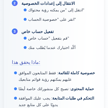
الانتقال إلى إعدادات الخصوصية
انتقل إلى "من يمكنه رؤية محتواك"
انقر على "خصوصية الحساب"
تفعيل حساب خاص
قم بتفعيل "حساب خاص"
أكّد اختيارك عندما يُطلب منك
ماذا يحقق هذا:
خصوصية كاملة للقائمة
: فقط المتابعون الموافق
عليهم يمكنهم رؤية قوائم متابعيك
حماية المحتوى
: تصبح كل منشوراتك خاصة أيضًا
التحكم في طلبات المتابعة
: يجب عليك الموافقة
يدويًا على كل متابع جديد