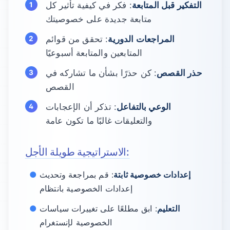
التفكير قبل المتابعة
: فكر في كيفية تأثير كل
متابعة جديدة على خصوصيتك
المراجعات الدورية
: تحقق من قوائم
المتابعين والمتابعة أسبوعيًا
حذر القصص
: كن حذرًا بشأن ما تشاركه في
القصص
الوعي بالتفاعل
: تذكر أن الإعجابات
والتعليقات غالبًا ما تكون عامة
الاستراتيجية طويلة الأجل:
إعدادات خصوصية ثابتة
: قم بمراجعة وتحديث
إعدادات الخصوصية بانتظام
التعليم
: ابق مطلعًا على تغييرات سياسات
الخصوصية لإنستغرام