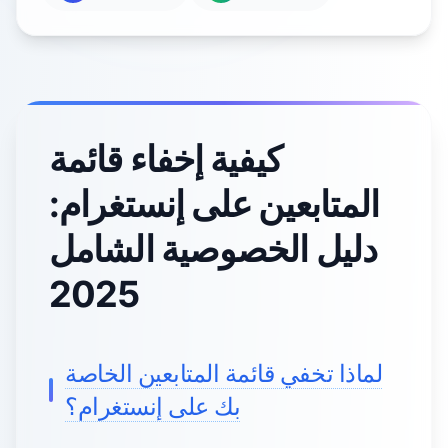
كيفية إخفاء قائمة
المتابعين على إنستغرام:
دليل الخصوصية الشامل
2025
لماذا تخفي قائمة المتابعين الخاصة
بك على إنستغرام؟