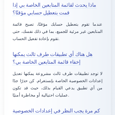
ماذا يحدث لقائمة المتابعين الخاصة بي إذا
قمت بتعطيل حسابي مؤقتًا؟
عندما تقوم بتعطيل حسابك مؤقتًا، تصبح قائمة
المتابعين غير مرئية للجميع، بما في ذلك نفسك، حتى
تقوم بإعادة تفعيل الحساب.
هل هناك أي تطبيقات طرف ثالث يمكنها
إخفاء قائمة المتابعين الخاصة بي؟
لا توجد تطبيقات طرف ثالث مشروعة يمكنها تعديل
إعدادات الخصوصية الخاصة بإنستغرام. كن حذرًا جدًا
من أي تطبيق يدعي القيام بذلك، حيث قد تكون
عمليات احتيالية أو مخاطرة أمنيًا.
كم مرة يجب النظر في إعدادات الخصوصية