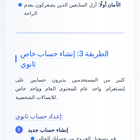
الأمان أولًا
: أزل المتابعين الذين يشعركون بعدم
الراحة
الطريقة 3: إنشاء حساب خاص
ثانوي
كثير من المستخدمين يديرون حسابين على
إنستغرام: واحد عام للمحتوى العام وواحد خاص
للاتصالات الشخصية.
إعداد حساب ثانوي:
إنشاء حساب جديد
قم بتسجيل الخروج من حسابك الحالي