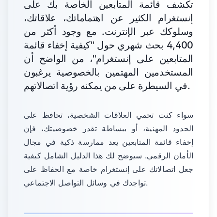
تكشف قائمة المتابعين الخاصة بك على
إنستغرام الكثير عن اهتماماتك، علاقاتك،
وسلوكك عبر الإنترنت. مع وجود أكثر من
4,400 بحث شهري حول "كيفية إخفاء قائمة
المتابعين على إنستغرام"، من الواضح أن
المستخدمين المهتمين بالخصوصية يرغبون
في السيطرة على من يمكنه رؤية اتصالاتهم.
سواء كنت تحمي العلاقات الشخصية، تحافظ على
الحدود المهنية، أو ببساطة تقدر خصوصيتك، فإن
إخفاء قائمة المتابعين يعد ممارسة ذكية في مجال
الأمان الرقمي. سيوضح لك هذا الدليل الشامل كيفية
جعل اتصالاتك على إنستغرام خاصة مع الحفاظ على
تواجدك في وسائل التواصل الاجتماعي.