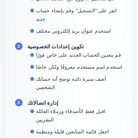
انقر على "التسجيل" وقم بإنشاء حساب
جديد
استخدم عنوان بريد إلكتروني مختلف
تكوين إعدادات الخصوصية
قم بتعيين الحساب الجديد على خاص فورًا
استخدم اسم مستخدم معروفًا ولكن خاصًا
أضف سيرة ذاتية توضح أنه حسابك
الشخصي
إدارة اتصالاتك
اقبل فقط الأصدقاء وزملاء العائلة
المقربين
اجعل قائمة المتابعين قليلة ومنظمة