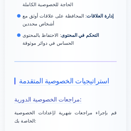
الحاجة للخصوصية الكاملة
إدارة العلاقات
: المحافظة على علاقات أوثق مع
أشخاص محددين
التحكم في المحتوى
: الاحتفاظ بالمحتوى
الحساس في دوائر موثوقة
استراتيجيات الخصوصية المتقدمة
مراجعات الخصوصية الدورية:
قم بإجراء مراجعات شهرية لإعدادات الخصوصية
الخاصة بك: