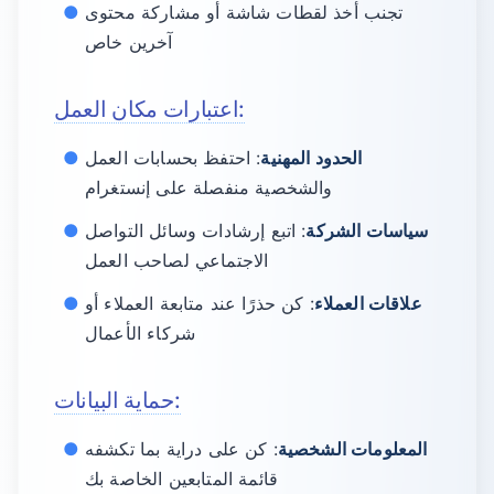
تجنب أخذ لقطات شاشة أو مشاركة محتوى
آخرين خاص
اعتبارات مكان العمل:
الحدود المهنية
: احتفظ بحسابات العمل
والشخصية منفصلة على إنستغرام
سياسات الشركة
: اتبع إرشادات وسائل التواصل
الاجتماعي لصاحب العمل
علاقات العملاء
: كن حذرًا عند متابعة العملاء أو
شركاء الأعمال
حماية البيانات:
المعلومات الشخصية
: كن على دراية بما تكشفه
قائمة المتابعين الخاصة بك