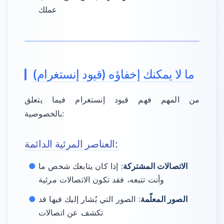
عملك
ما لا يمكنك إخفاؤه (قيود إنستغرام)
من المهم فهم قيود إنستغرام فيما يتعلق
بالخصوصية:
العناصر المرئية الدائمة:
الاتصالات المشتركة
: إذا كان يتابعك شخص ما
وأنت تتبعه، فقد تكون الاتصالات مرئية
الصور المعلّمة
: الصور التي يُشار إليك فيها قد
تكشف عن اتصالات