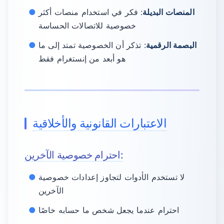
المنصات البديلة
: فكر في استخدام منصات أكثر
خصوصية للاتصالات الحساسة
البصمة الرقمية
: تذكر أن الخصوصية تمتد إلى ما
هو أبعد من إنستغرام فقط
الاعتبارات القانونية والأخلاقية
احترام خصوصية الآخرين:
لا تستخدم الأدوات لتجاوز إعدادات خصوصية
الآخرين
احترام عندما يجعل شخص ما حسابه خاصًا