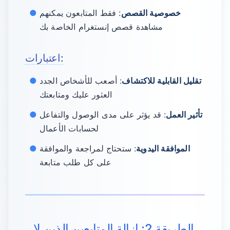
خصوصية القصص
: فقط المتابعون يمكنهم
مشاهدة قصص إنستغرام الخاصة بك
اعتبارات:
تقليل القابلية للاكتشاف
: أصعب للأشخاص الجدد
العثور عليك ومتابعتك
تأثير العمل
: قد يؤثر على مدى الوصول والتفاعل
لحسابات الأعمال
الموافقة اليدوية
: ستحتاج لمراجعة والموافقة
على كل طلب متابعة
الطريقة 2: إزالة المتابعين الذين لا