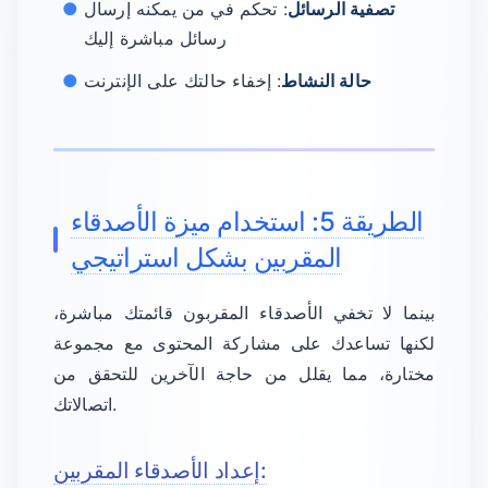
تصفية الرسائل
: تحكم في من يمكنه إرسال
رسائل مباشرة إليك
حالة النشاط
: إخفاء حالتك على الإنترنت
الطريقة 5: استخدام ميزة الأصدقاء
المقربين بشكل استراتيجي
بينما لا تخفي الأصدقاء المقربون قائمتك مباشرة،
لكنها تساعدك على مشاركة المحتوى مع مجموعة
مختارة، مما يقلل من حاجة الآخرين للتحقق من
اتصالاتك.
إعداد الأصدقاء المقربين: