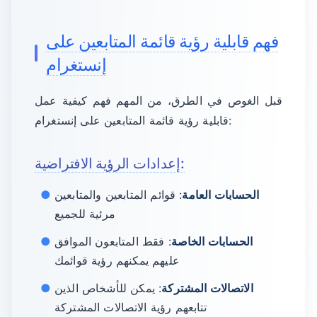
فهم قابلية رؤية قائمة المتابعين على
إنستغرام
قبل الغوص في الطرق، من المهم فهم كيفية عمل
قابلية رؤية قائمة المتابعين على إنستغرام:
إعدادات الرؤية الافتراضية:
الحسابات العامة
: قوائم المتابعين والمتابعين
مرئية للجميع
الحسابات الخاصة
: فقط المتابعون الموافق
عليهم يمكنهم رؤية قوائمك
الاتصالات المشتركة
: يمكن للأشخاص الذين
تتابعهم رؤية الاتصالات المشتركة