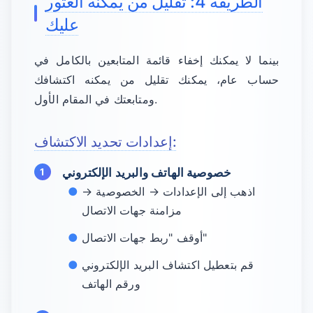
الطريقة 4: تقليل من يمكنه العثور
عليك
بينما لا يمكنك إخفاء قائمة المتابعين بالكامل في
حساب عام، يمكنك تقليل من يمكنه اكتشافك
ومتابعتك في المقام الأول.
إعدادات تحديد الاكتشاف:
خصوصية الهاتف والبريد الإلكتروني
اذهب إلى الإعدادات → الخصوصية →
مزامنة جهات الاتصال
أوقف "ربط جهات الاتصال"
قم بتعطيل اكتشاف البريد الإلكتروني
ورقم الهاتف