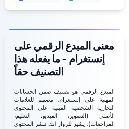
معنى المبدع الرقمي على
إنستغرام - ما يفعله هذا
التصنيف حقاً
المبدع الرقمي هو تصنيف ضمن الحسابات
المهنية على إنستغرام، مصمم للعلامات
التجارية الشخصية المبنية على المحتوى
الأصلي (التصوير، الفيديو، التعليم،
المراجعات). يشير للزوار أنك تنشر المحتوى