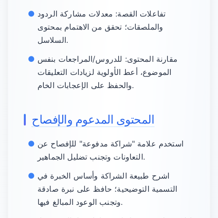
تفاعلات القصة: معدلات مشاركة الردود
والملصقات؛ تحقق من الاهتمام بمحتوى
السلاسل.
مقارنة المحتوى: للدروس/المراجعات بنفس
الموضوع، أعط الأولوية لزيادات التعليقات
والحفظ على الإعجابات الخام.
المحتوى المدعوم والإفصاح
استخدم علامة "شراكة مدفوعة" للإفصاح عن
التعاونات وتجنب تضليل الجماهير.
اشرح طبيعة الشراكة وأساس الخبرة في
التسمية التوضيحية؛ حافظ على نبرة صادقة
وتجنب الوعود المبالغ فيها.