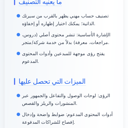
ما يعنيه التصنيف
تصنيف حساب مهني يظهر بالقرب من سيرتك
الذاتية؛ يمكنك اختيار إظهاره أو إخفاؤه.
الإشارة الأساسية: تنشر محتوى أصلي (دروس،
مراجعات، معرفة) بدلاً من خدمة شركة/متجر.
يفتح رؤى موجهة للمبدعين وأدوات المحتوى
المدعوم.
الميزات التي تحصل عليها
الرؤى: لوحات الوصول والتفاعل والجمهور عبر
المنشورات والريلز والقصص.
أدوات المحتوى المدعوم: ضوابط واضحة وإدخال
إفصاح للشراكات المدفوعة.