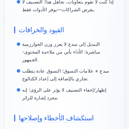
إذا كنت لا تقوم بتعاونات، تجاهل هذا؛ التصنيف لا
يفرض الشراكات—يوفر الأدوات فقط.
القيود والخرافات
التبديل إلى مبدع لا يعزز وزن الخوارزمية
مباشرة؛ الأداء يأتي من ملاءمة المحتوى-
الجمهور.
مبدع ≠ علامات التسوق؛ التسوق عادة يتطلب
تجاري بالإضافة إلى إعداد الكتالوج.
إظهار/إخفاء التصنيف لا يؤثر على الرؤى؛ إنه
مجرد إشارة للزائر.
استكشاف الأخطاء وإصلاحها