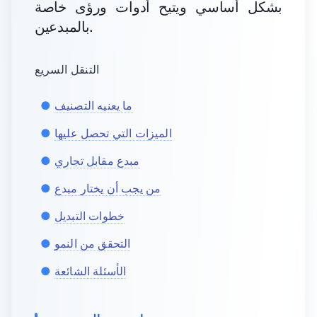
بشكل أساسي ويتيح أدوات ورؤى خاصة
بالمبدعين.
التنقل السريع
ما يعنيه التصنيف
الميزات التي تحصل عليها
مبدع مقابل تجاري
من يجب أن يختار مبدع
خطوات التبديل
التحقق من النمو
الأسئلة الشائعة